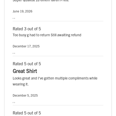
June 19, 2026
, ,
Rated 3 out of 5
Too busy g had to return Still awaiting refund
December 17, 2025
, ,
Rated 5 out of 5
Great Shirt
Looks great and I've gotten multiple compliments while
wearing it.
December 5, 2025
, ,
Rated 5 out of 5