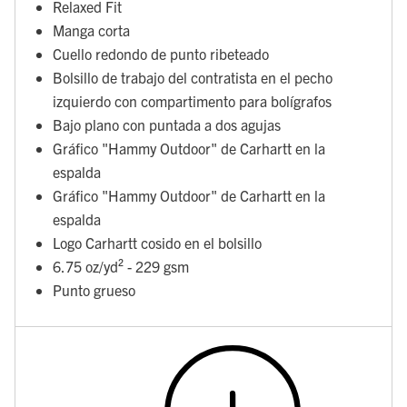
Relaxed Fit
Manga corta
Cuello redondo de punto ribeteado
Bolsillo de trabajo del contratista en el pecho
izquierdo con compartimento para bolígrafos
Bajo plano con puntada a dos agujas
Gráfico "Hammy Outdoor" de Carhartt en la
espalda
Gráfico "Hammy Outdoor" de Carhartt en la
espalda
Logo Carhartt cosido en el bolsillo
6.75 oz/yd² - 229 gsm
Punto grueso