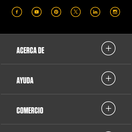
ACERCA DE
AYUDA
COMERCIO