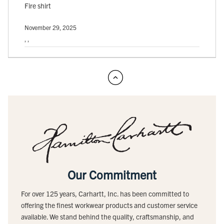
Fire shirt
November 29, 2025
, ,
Our Commitment
For over 125 years, Carhartt, Inc. has been committed to
offering the finest workwear products and customer service
available. We stand behind the quality, craftsmanship, and