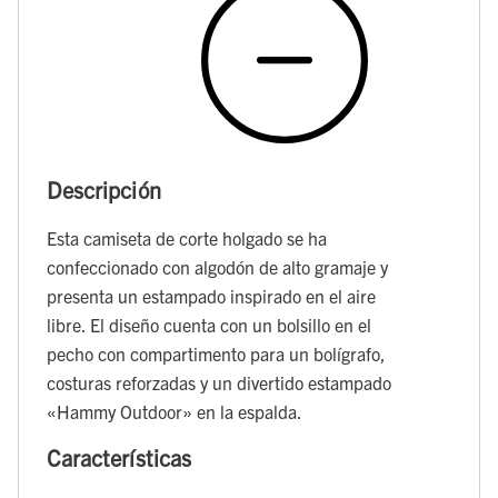
Descripción
Esta camiseta de corte holgado se ha
confeccionado con algodón de alto gramaje y
presenta un estampado inspirado en el aire
libre. El diseño cuenta con un bolsillo en el
pecho con compartimento para un bolígrafo,
costuras reforzadas y un divertido estampado
«Hammy Outdoor» en la espalda.
Características