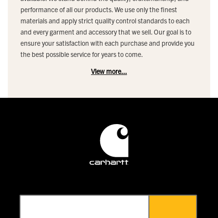
performance of all our products. We use only the finest
materials and apply strict quality control standards to each
and every garment and accessory that we sell. Our goal is to
ensure your satisfaction with each purchase and provide you
the best possible service for years to come.
View more...