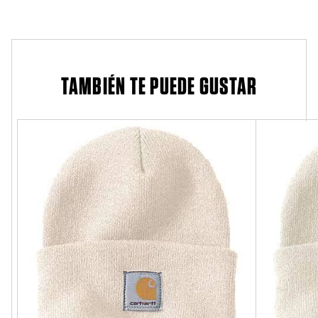
TAMBIÉN TE PUEDE GUSTAR