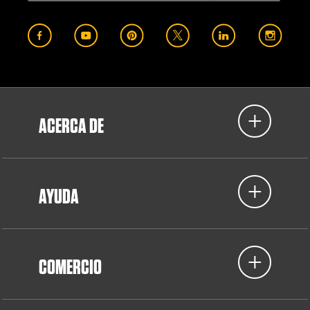
ACERCA DE
AYUDA
COMERCIO