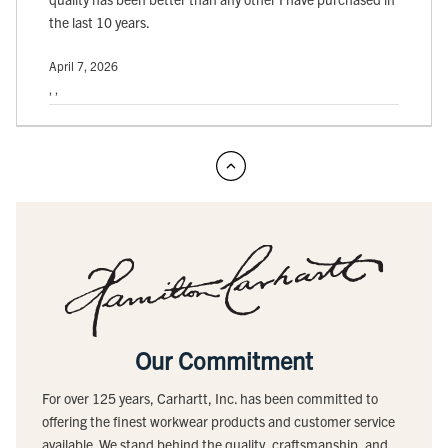
the last 10 years.
April 7, 2026
, ,
Our Commitment
For over 125 years, Carhartt, Inc. has been committed to
offering the finest workwear products and customer service
available. We stand behind the quality, craftsmanship, and