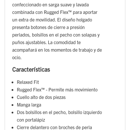
confeccionado en sarga suave y lavada
combinada con Rugged Flex™ para aportar
un extra de movilidad. El diseño holgado
presenta botones de cierre a presión
perlados, bolsillos en el pecho con solapas y
puños ajustables. La comodidad te
acompañará en los momentos de trabajo y de
ocio.
Características
Relaxed Fit
Rugged Flex™ - Permite más movimiento
Cuello alto de dos piezas
Manga larga
Dos bolsillos en el pecho, bolsillo izquierdo
con portalápiz
Cierre delantero con broches de perla