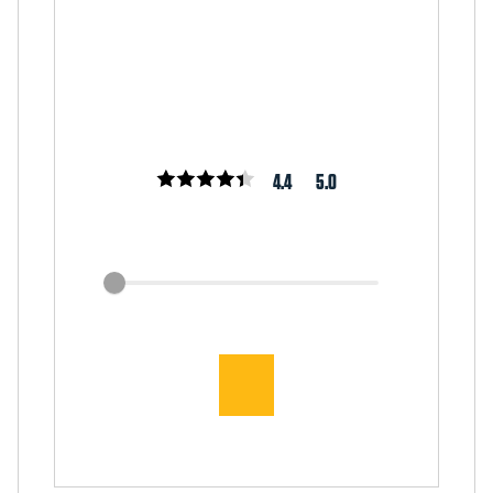
4.4
5.0