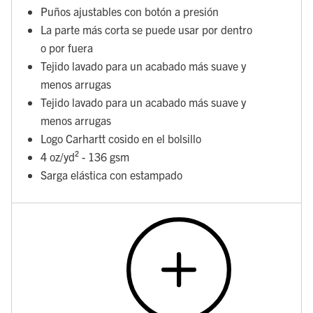
Puños ajustables con botón a presión
La parte más corta se puede usar por dentro
o por fuera
Tejido lavado para un acabado más suave y
menos arrugas
Tejido lavado para un acabado más suave y
menos arrugas
Logo Carhartt cosido en el bolsillo
4 oz/yd² - 136 gsm
Sarga elástica con estampado