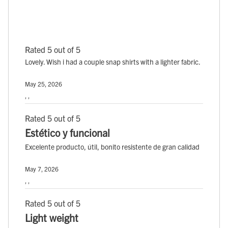
Rated 5 out of 5
Lovely. Wish i had a couple snap shirts with a lighter fabric.
May 25, 2026
, ,
Rated 5 out of 5
Estético y funcional
Excelente producto, útil, bonito resistente de gran calidad
May 7, 2026
, ,
Rated 5 out of 5
Light weight