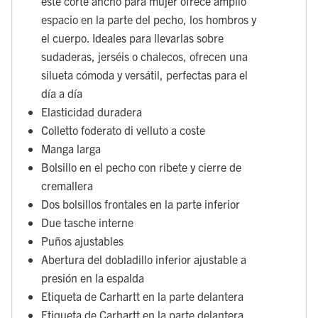
este corte ancho para mujer ofrece amplio
espacio en la parte del pecho, los hombros y
el cuerpo. Ideales para llevarlas sobre
sudaderas, jerséis o chalecos, ofrecen una
silueta cómoda y versátil, perfectas para el
día a día
Elasticidad duradera
Colletto foderato di velluto a coste
Manga larga
Bolsillo en el pecho con ribete y cierre de
cremallera
Dos bolsillos frontales en la parte inferior
Due tasche interne
Puños ajustables
Abertura del dobladillo inferior ajustable a
presión en la espalda
Etiqueta de Carhartt en la parte delantera
Etiqueta de Carhartt en la parte delantera