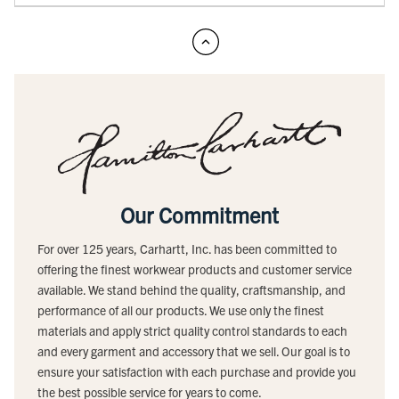
Our Commitment
For over 125 years, Carhartt, Inc. has been committed to
offering the finest workwear products and customer service
available. We stand behind the quality, craftsmanship, and
performance of all our products. We use only the finest
materials and apply strict quality control standards to each
and every garment and accessory that we sell. Our goal is to
ensure your satisfaction with each purchase and provide you
the best possible service for years to come.