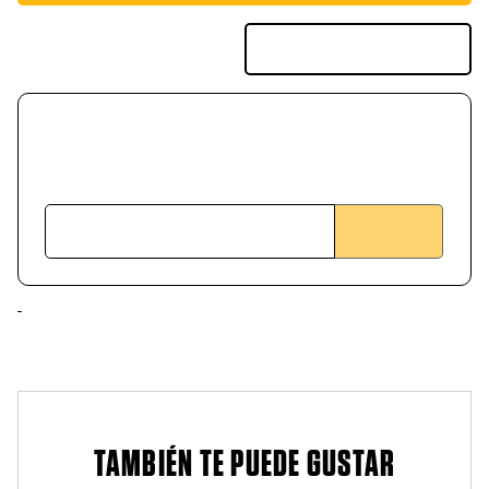
TAMBIÉN TE PUEDE GUSTAR