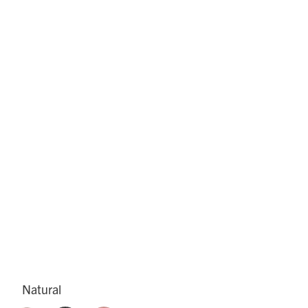
Natural