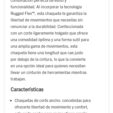
funcionalidad. Al incorporar la tecnología
Rugged Flex™, esta chaqueta te garantiza la
libertad de movimientos que necesitas sin
renunciar a la durabilidad. Confeccionada
con un corte ligeramente holgado que ofrece
una comodidad óptima y una forma sutil para
una amplia gama de movimientos, esta
chaqueta tiene una longitud que cae justo
por debajo de la cintura, lo que la convierte
en una opción ideal para quienes necesitan
llevar un cinturón de herramientas mientras
trabajan.
Características
Chaquetas de corte ancho: concebidas para
ofrecerte libertad de movimiento y confort,