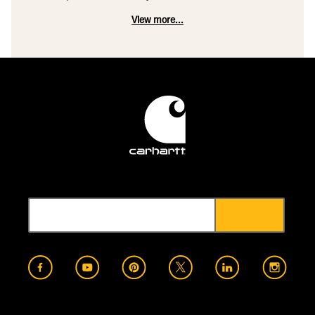
View more...