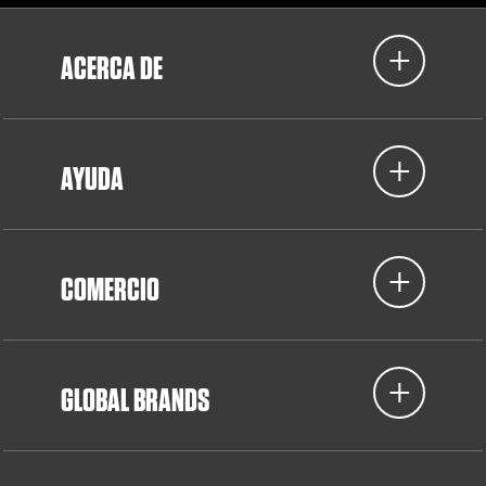
ACERCA DE
AYUDA
COMERCIO
GLOBAL BRANDS