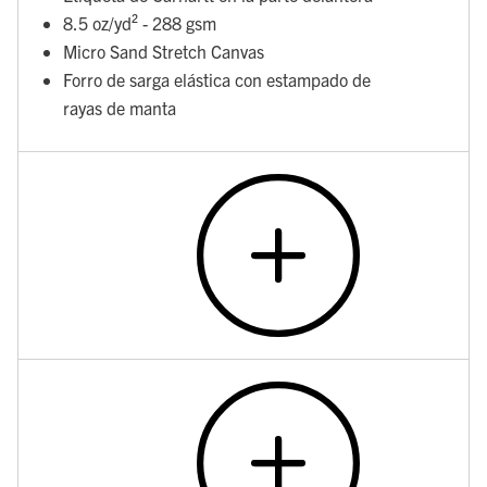
8.5 oz/yd² - 288 gsm
Micro Sand Stretch Canvas
Forro de sarga elástica con estampado de
rayas de manta