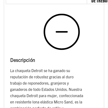
DE TRÉBO
Descripción
La chaqueta Detroit se ha ganado su
reputación de robustez gracias al duro
trabajo de reponedores, granjeros y
ganaderos de todo Estados Unidos. Nuestra
chaqueta Detroit para mujer, confeccionada
en resistente lona elástica Micro Sand, es la
combinación perfecta de estilo y