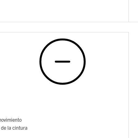
movimiento
de la cintura