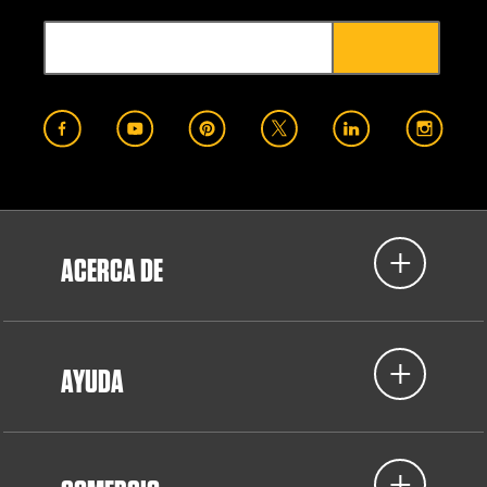
ACERCA DE
AYUDA