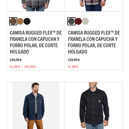
CAMISA RUGGED FLEX™ DE
CAMISA RUGGED FLEX™ DE
FRANELA CON CAPUCHA Y
FRANELA CON CAPUCHA Y
FORRO POLAR, DE CORTE
FORRO POLAR, DE CORTE
HOLGADO
HOLGADO
129,99 €
129,99 €
51,99 € — 103,99 €
51,99 €