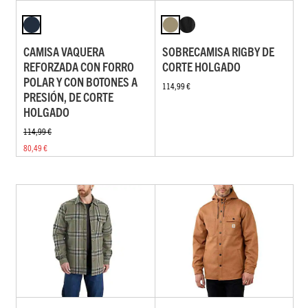
CAMISA VAQUERA
SOBRECAMISA RIGBY DE
REFORZADA CON FORRO
CORTE HOLGADO
POLAR Y CON BOTONES A
114,99 €
PRESIÓN, DE CORTE
HOLGADO
114,99 €
80,49 €