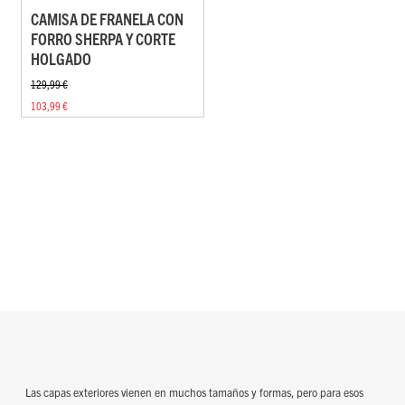
CAMISA DE FRANELA CON
FORRO SHERPA Y CORTE
HOLGADO
129,99 €
103,99 €
Las capas exteriores vienen en muchos tamaños y formas, pero para esos