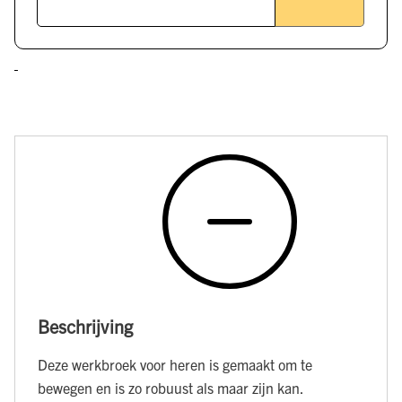
Beschrijving
Deze werkbroek voor heren is gemaakt om te
bewegen en is zo robuust als maar zijn kan.