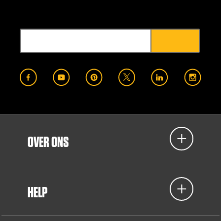
OVER ONS
HELP