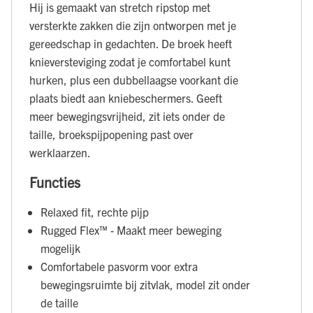
Hij is gemaakt van stretch ripstop met
versterkte zakken die zijn ontworpen met je
gereedschap in gedachten. De broek heeft
knieversteviging zodat je comfortabel kunt
hurken, plus een dubbellaagse voorkant die
plaats biedt aan kniebeschermers. Geeft
meer bewegingsvrijheid, zit iets onder de
taille, broekspijpopening past over
werklaarzen.
Functies
Relaxed fit, rechte pijp
Rugged Flex™ - Maakt meer beweging
mogelijk
Comfortabele pasvorm voor extra
bewegingsruimte bij zitvlak, model zit onder
de taille