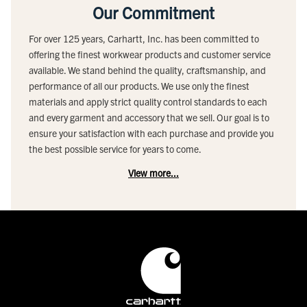
Our Commitment
For over 125 years, Carhartt, Inc. has been committed to
offering the finest workwear products and customer service
available. We stand behind the quality, craftsmanship, and
performance of all our products. We use only the finest
materials and apply strict quality control standards to each
and every garment and accessory that we sell. Our goal is to
ensure your satisfaction with each purchase and provide you
the best possible service for years to come.
View more...