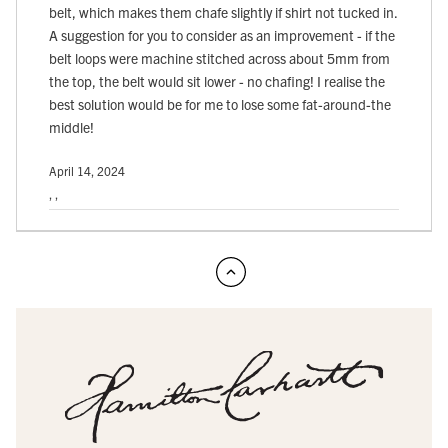
belt, which makes them chafe slightly if shirt not tucked in.
A suggestion for you to consider as an improvement - if the
belt loops were machine stitched across about 5mm from
the top, the belt would sit lower - no chafing! I realise the
best solution would be for me to lose some fat-around-the
middle!
April 14, 2024
, ,