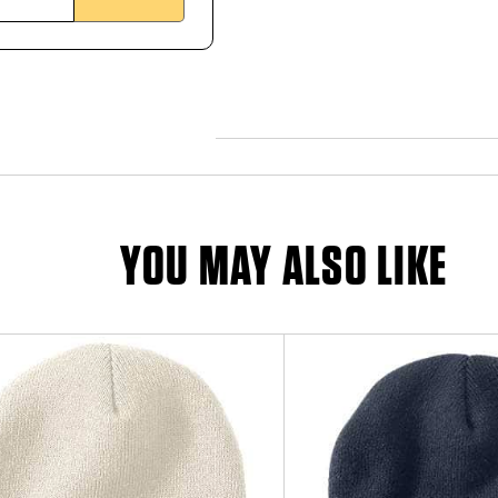
YOU MAY ALSO LIKE