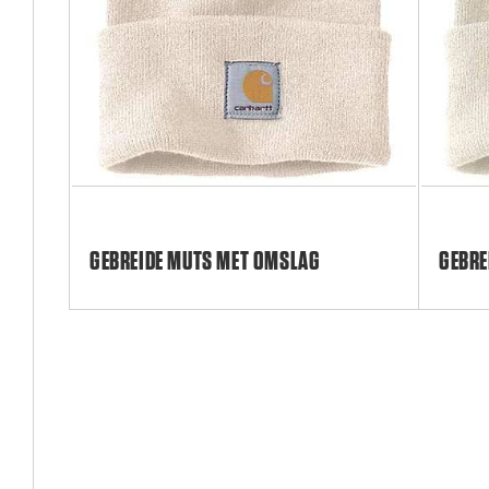
GEBREIDE MUTS MET OMSLAG
GEBRE