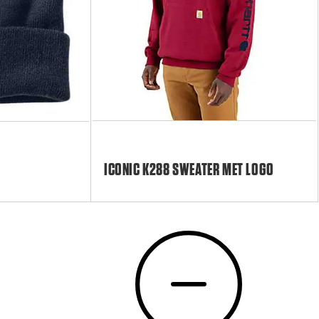
ICONIC K288 SWEATER MET LOGO