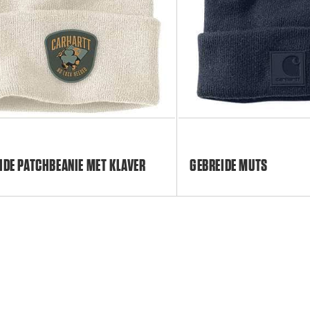
IDE PATCHBEANIE MET KLAVER
GEBREIDE MUTS