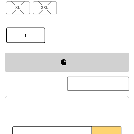
XL
2XL