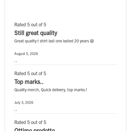
Rated 5 out of 5
Still great quality
Great quality t shirt last one lasted 20 years 😆
August 5, 2026
, ,
Rated 5 out of 5
Top marks..
Quality merch, Quick delivery, top marks.!
July 3, 2026
, ,
Rated 5 out of 5
Ottimo prodotto