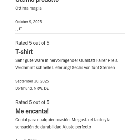
Ottima maglia
October 9, 2025
, , IT
Rated 5 out of 5
T-shirt
Sehr gute Ware in hervorragender Qualität! Fairer Preis.
Verdammt schnelle Lieferung! Sechs von fünf Sternen
September 30, 2025
Dortmund, NRW, DE
Rated 5 out of 5
Me encanta!
Genial para cualquier ocasión. Me gusta el tacto y la
sensación de durabilidad Ajuste perfecto