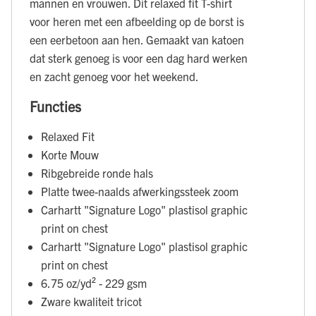
mannen en vrouwen. Dit relaxed fit T-shirt
voor heren met een afbeelding op de borst is
een eerbetoon aan hen. Gemaakt van katoen
dat sterk genoeg is voor een dag hard werken
en zacht genoeg voor het weekend.
Functies
Relaxed Fit
Korte Mouw
Ribgebreide ronde hals
Platte twee-naalds afwerkingssteek zoom
Carhartt "Signature Logo" plastisol graphic
print on chest
Carhartt "Signature Logo" plastisol graphic
print on chest
6.75 oz/yd² - 229 gsm
Zware kwaliteit tricot