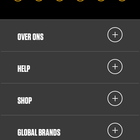
OVER ONS
HELP
SHOP
GLOBAL BRANDS