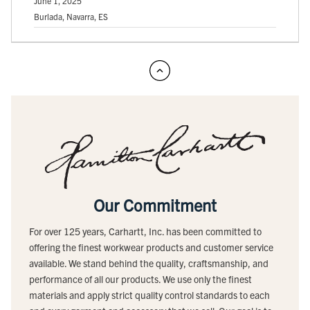
June 1, 2025
Burlada, Navarra, ES
Our Commitment
For over 125 years, Carhartt, Inc. has been committed to
offering the finest workwear products and customer service
available. We stand behind the quality, craftsmanship, and
performance of all our products. We use only the finest
materials and apply strict quality control standards to each