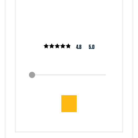
4.8
5.0