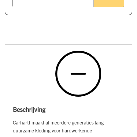
Beschrijving
Carhartt maakt al meerdere generaties lang
duurzame kleding voor hardwerkende