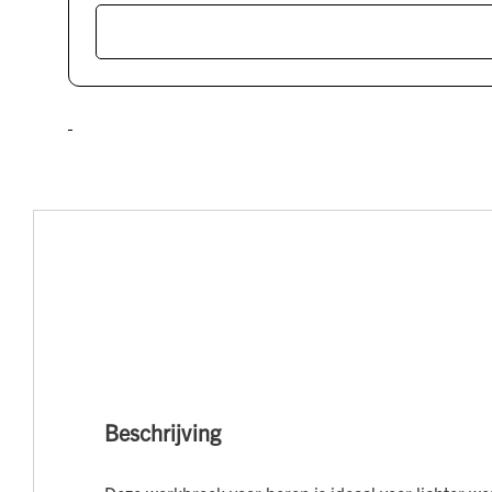
Beschrijving