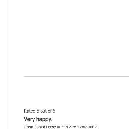
Rated 5 out of 5
Very happy.
Great pants! Loose fit and very comfortable.