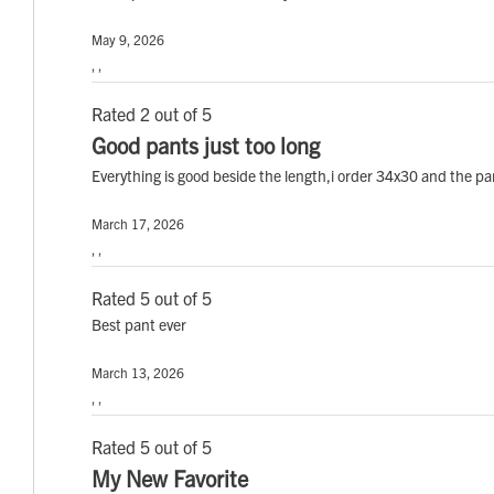
May 9, 2026
, ,
Rated 2 out of 5
Good pants just too long
Everything is good beside the length,i order 34x30 and the p
March 17, 2026
, ,
Rated 5 out of 5
Best pant ever
March 13, 2026
, ,
Rated 5 out of 5
My New Favorite