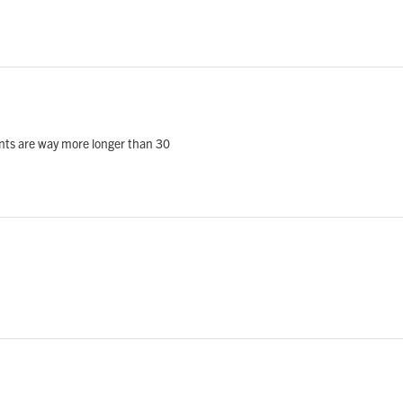
ants are way more longer than 30