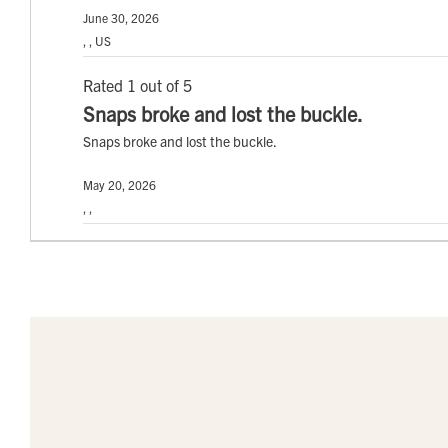
June 30, 2026
, , US
Rated 1 out of 5
Snaps broke and lost the buckle.
Snaps broke and lost the buckle.
May 20, 2026
, ,