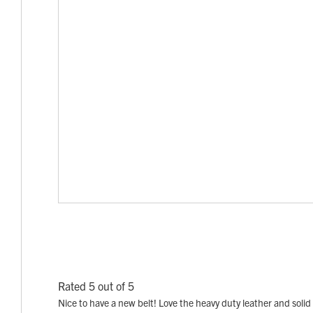
Rated 5 out of 5
Nice to have a new belt! Love the heavy duty leather and solid