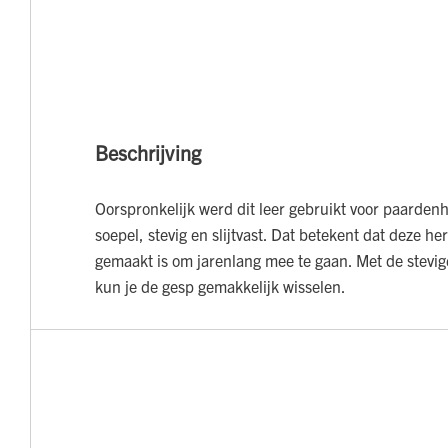
Beschrijving
Oorspronkelijk werd dit leer gebruikt voor paardenh
soepel, stevig en slijtvast. Dat betekent dat deze h
gemaakt is om jarenlang mee te gaan. Met de stevi
kun je de gesp gemakkelijk wisselen.