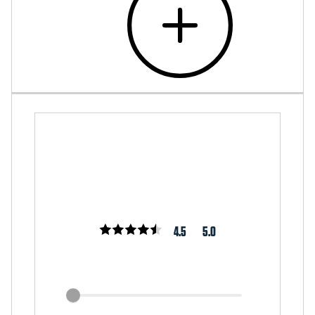
4.5
5.0