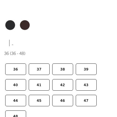
|
36
(36 - 48)
36
37
38
39
40
41
42
43
44
45
46
47
48