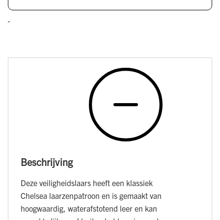
Beschrijving
Deze veiligheidslaars heeft een klassiek
Chelsea laarzenpatroon en is gemaakt van
hoogwaardig, waterafstotend leer en kan