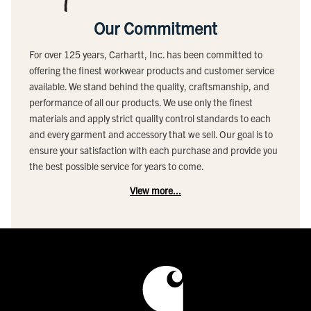
Our Commitment
For over 125 years, Carhartt, Inc. has been committed to
offering the finest workwear products and customer service
available. We stand behind the quality, craftsmanship, and
performance of all our products. We use only the finest
materials and apply strict quality control standards to each
and every garment and accessory that we sell. Our goal is to
ensure your satisfaction with each purchase and provide you
the best possible service for years to come.
View more...