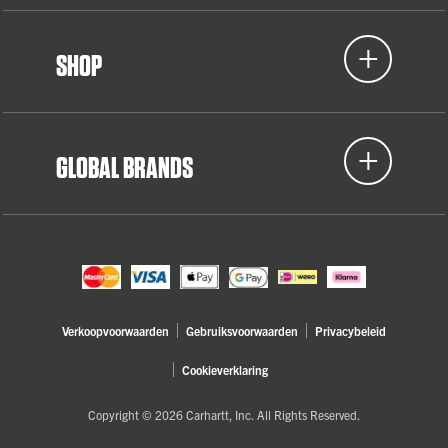
SHOP
GLOBAL BRANDS
Verkoopvoorwaarden
Gebruiksvoorwaarden
Privacybeleid
Cookieverklaring
Copyright © 2026 Carhartt, Inc. All Rights Reserved.