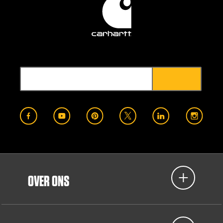
OVER ONS