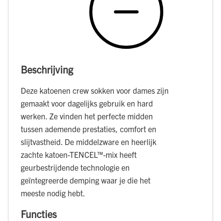
Beschrijving
Deze katoenen crew sokken voor dames zijn
gemaakt voor dagelijks gebruik en hard
werken. Ze vinden het perfecte midden
tussen ademende prestaties, comfort en
slijtvastheid. De middelzware en heerlijk
zachte katoen-TENCEL™-mix heeft
geurbestrijdende technologie en
geïntegreerde demping waar je die het
meeste nodig hebt.
Functies