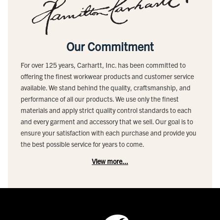
Our Commitment
For over 125 years, Carhartt, Inc. has been committed to
offering the finest workwear products and customer service
available. We stand behind the quality, craftsmanship, and
performance of all our products. We use only the finest
materials and apply strict quality control standards to each
and every garment and accessory that we sell. Our goal is to
ensure your satisfaction with each purchase and provide you
the best possible service for years to come.
View more...