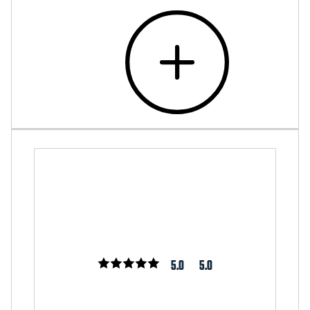
5.0
5.0