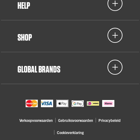
HELP
SHOP
GLOBAL BRANDS
Verkoopvoorwaarden
Gebruiksvoorwaarden
Privacybeleid
Cookieverklaring