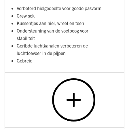
Verbeterd hielgedeelte voor goede pasvorm
Crew sok
Kussentjes aan hiel, wreef en teen
Ondersteuning van de voetboog voor
stabiliteit
Geribde luchtkanalen verbeteren de
luchttoevoer in de pijpen
Gebreid