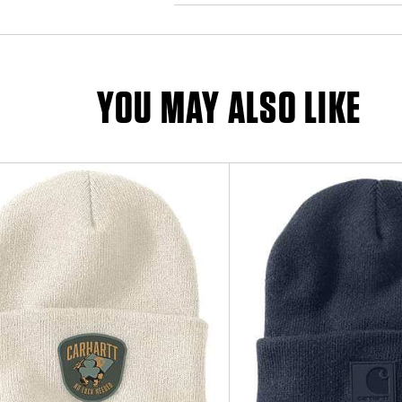
YOU MAY ALSO LIKE