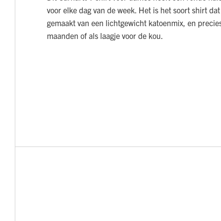
voor elke dag van de week. Het is het soort shirt dat
gemaakt van een lichtgewicht katoenmix, en precie
maanden of als laagje voor de kou.