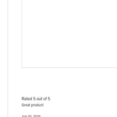
Rated 5 out of 5
Great product
July 20, 2026