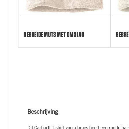
GEBREIDE MUTS MET OMSLAG
GEBRE
Beschrijving
Dit Carhartt T-shirt voor dames heeft een ronde ha