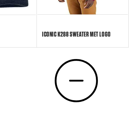
ICONIC K288 SWEATER MET LOGO