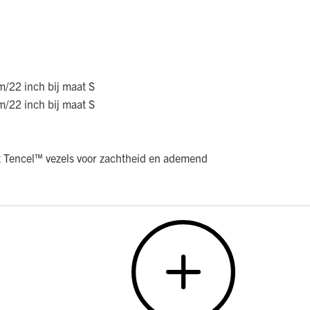
/22 inch bij maat S
/22 inch bij maat S
 Tencel™ vezels voor zachtheid en ademend