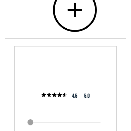
4.5
5.0