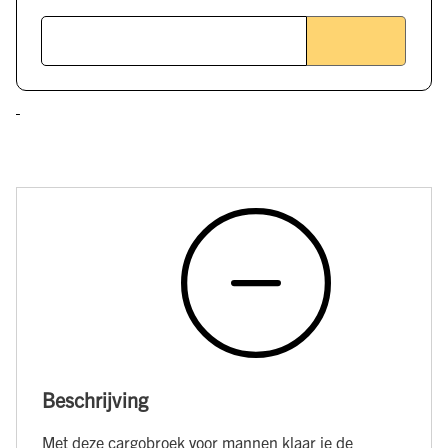
Beschrijving
Met deze cargobroek voor mannen klaar je de