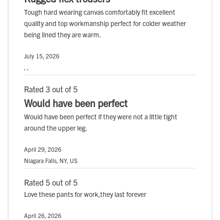
Tough hard wearing canvas comfortably fit excellent
quality and top workmanship perfect for colder weather
being lined they are warm.
July 15, 2026
, ,
Rated 3 out of 5
Would have been perfect
Would have been perfect if they were not a little tight
around the upper leg.
April 29, 2026
Niagara Falls, NY, US
Rated 5 out of 5
Love these pants for work,they last forever
April 26, 2026