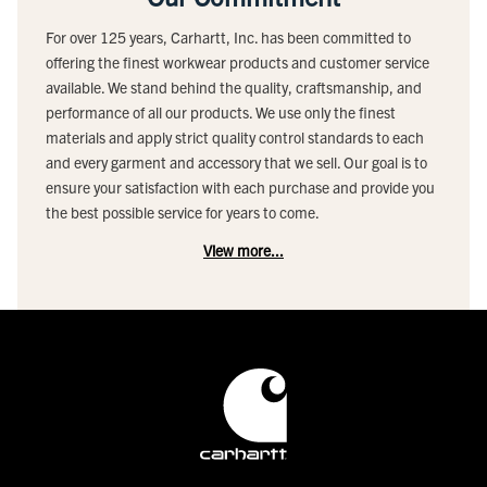
For over 125 years, Carhartt, Inc. has been committed to
offering the finest workwear products and customer service
available. We stand behind the quality, craftsmanship, and
performance of all our products. We use only the finest
materials and apply strict quality control standards to each
and every garment and accessory that we sell. Our goal is to
ensure your satisfaction with each purchase and provide you
the best possible service for years to come.
View more...