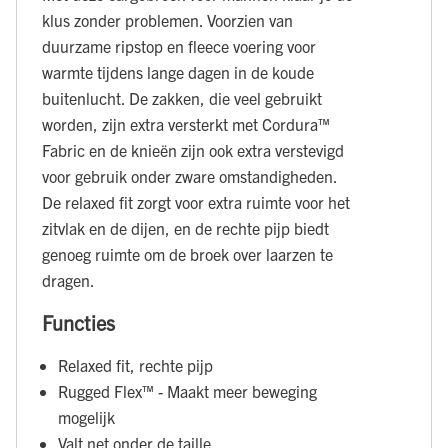
klus zonder problemen. Voorzien van
duurzame ripstop en fleece voering voor
warmte tijdens lange dagen in de koude
buitenlucht. De zakken, die veel gebruikt
worden, zijn extra versterkt met Cordura™
Fabric en de knieën zijn ook extra verstevigd
voor gebruik onder zware omstandigheden.
De relaxed fit zorgt voor extra ruimte voor het
zitvlak en de dijen, en de rechte pijp biedt
genoeg ruimte om de broek over laarzen te
dragen.
Functies
Relaxed fit, rechte pijp
Rugged Flex™ - Maakt meer beweging
mogelijk
Valt net onder de taille