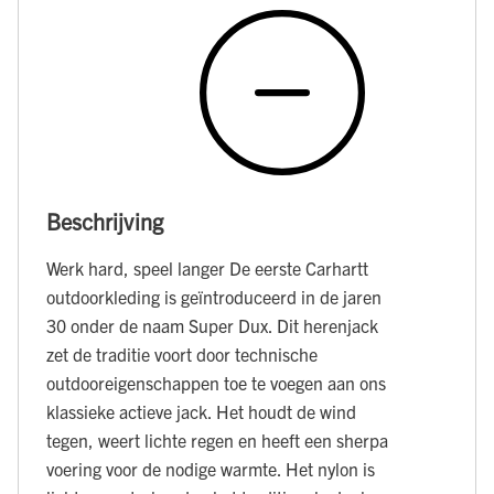
Beschrijving
Werk hard, speel langer De eerste Carhartt
outdoorkleding is geïntroduceerd in de jaren
30 onder de naam Super Dux. Dit herenjack
zet de traditie voort door technische
outdooreigenschappen toe te voegen aan ons
klassieke actieve jack. Het houdt de wind
tegen, weert lichte regen en heeft een sherpa
voering voor de nodige warmte. Het nylon is