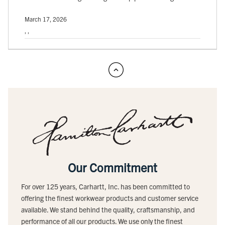
March 17, 2026
, ,
Our Commitment
For over 125 years, Carhartt, Inc. has been committed to
offering the finest workwear products and customer service
available. We stand behind the quality, craftsmanship, and
performance of all our products. We use only the finest