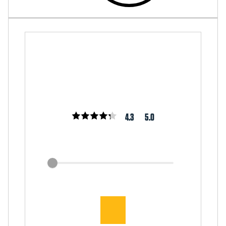
4.3
5.0