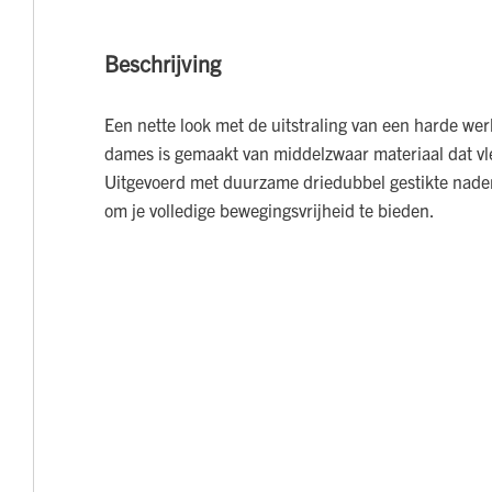
Beschrijving
Een nette look met de uitstraling van een harde we
dames is gemaakt van middelzwaar materiaal dat vl
Uitgevoerd met duurzame driedubbel gestikte naden
om je volledige bewegingsvrijheid te bieden.