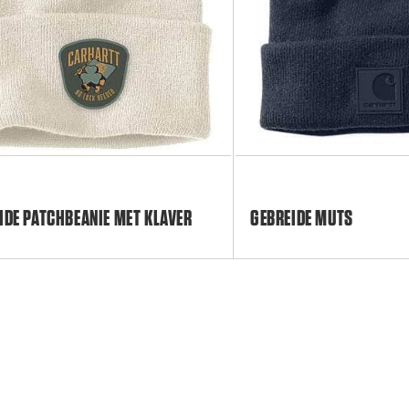
IDE PATCHBEANIE MET KLAVER
GEBREIDE MUTS