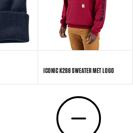
ICONIC K288 SWEATER MET LOGO