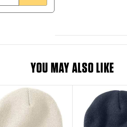
YOU MAY ALSO LIKE