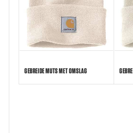
GEBREIDE MUTS MET OMSLAG
GEBRE