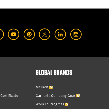
GLOBAL BRANDS
Merken
Certificate
Carhartt Company Gear
Work In Progress