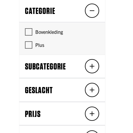
CATEGORIE
Bovenkleding
Plus
SUBCATEGORIE
GESLACHT
PRIJS