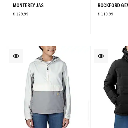
MONTEREY JAS
ROCKFORD GE
€ 129,99
€ 119,99