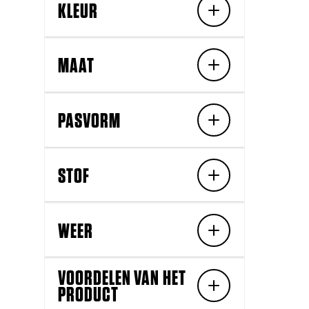
KLEUR
MAAT
PASVORM
STOF
WEER
VOORDELEN VAN HET
PRODUCT