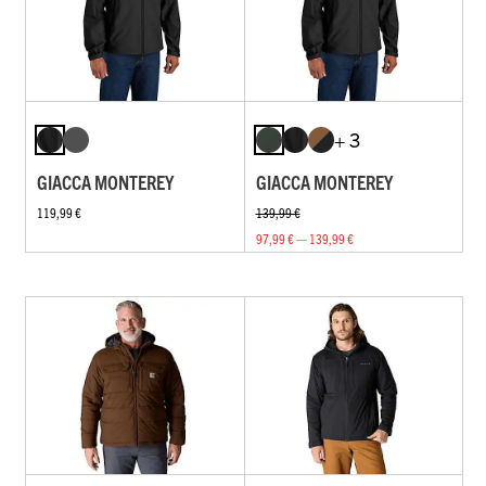
+ 3
GIACCA MONTEREY
GIACCA MONTEREY
119,99 €
139,99 €
97,99 € — 139,99 €