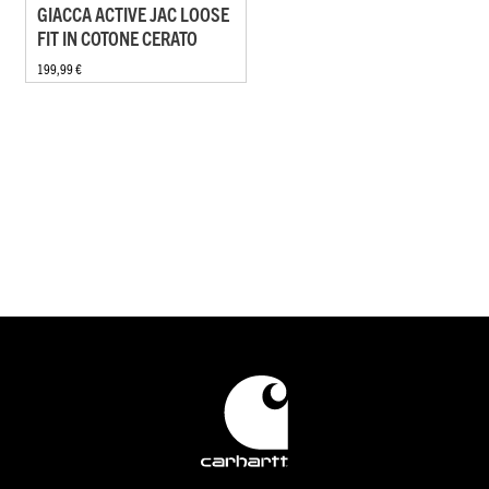
GIACCA ACTIVE JAC LOOSE
FIT IN COTONE CERATO
199,99 €