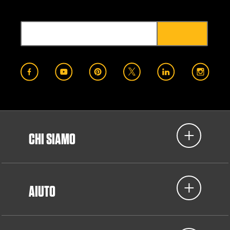
CHI SIAMO
AIUTO