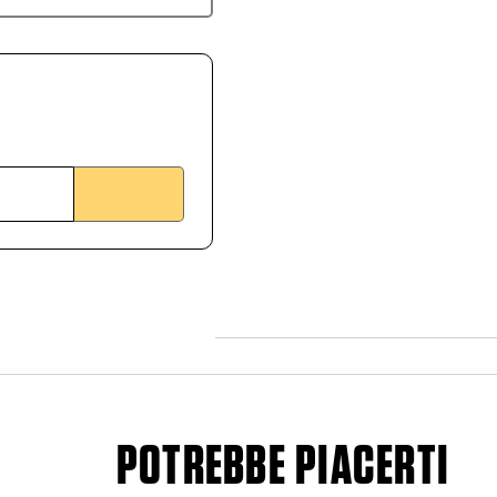
POTREBBE PIACERTI