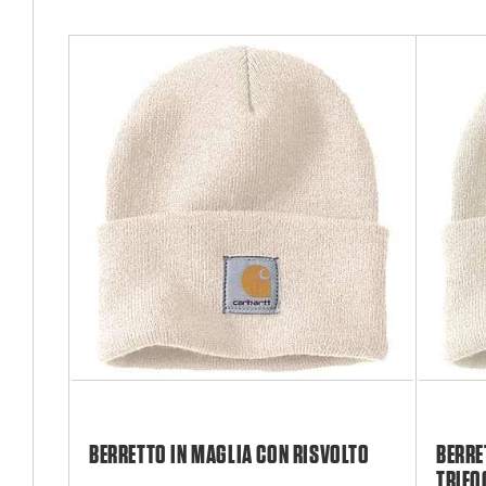
BERRETTO IN MAGLIA CON RISVOLTO
BERRE
TRIFO