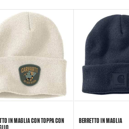
TTO IN MAGLIA CON TOPPA CON
BERRETTO IN MAGLIA
GLIO