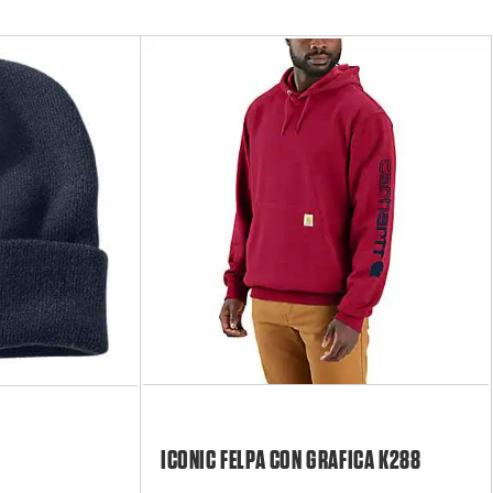
ICONIC FELPA CON GRAFICA K288