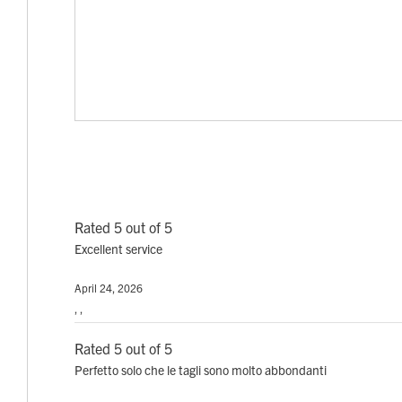
Rated 5 out of 5
Excellent service
April 24, 2026
, ,
Rated 5 out of 5
Perfetto solo che le tagli sono molto abbondanti