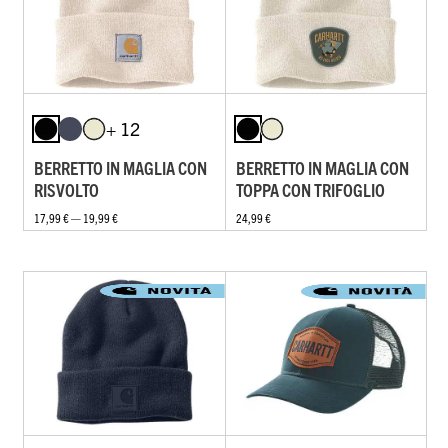
+ 12
BERRETTO IN MAGLIA CON
BERRETTO IN MAGLIA CON
RISVOLTO
TOPPA CON TRIFOGLIO
17,99 € — 19,99 €
24,99 €