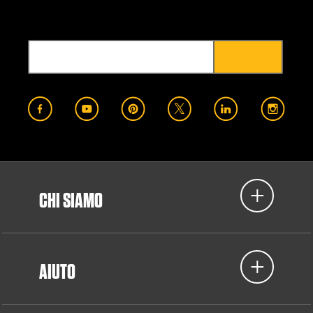
CHI SIAMO
AIUTO