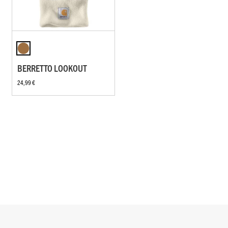
BERRETTO LOOKOUT
24,99 €