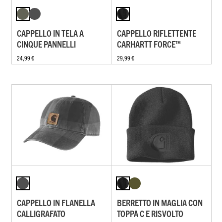
CAPPELLO IN TELA A
CAPPELLO RIFLETTENTE
CINQUE PANNELLI
CARHARTT FORCE™
24,99 €
29,99 €
CAPPELLO IN FLANELLA
BERRETTO IN MAGLIA CON
CALLIGRAFATO
TOPPA C E RISVOLTO