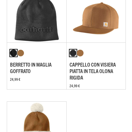
BERRETTO IN MAGLIA
CAPPELLO CON VISIERA
GOFFRATO
PIATTA IN TELA OLONA
RIGIDA
24,99 €
24,99 €