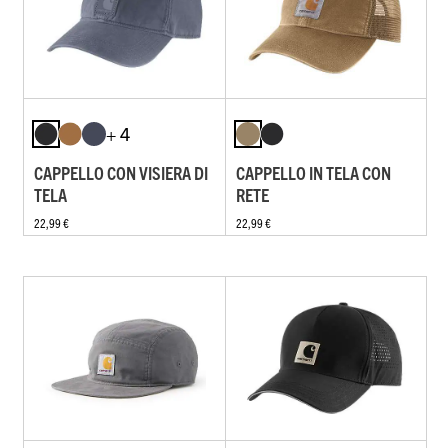
+ 4
CAPPELLO CON VISIERA DI
CAPPELLO IN TELA CON
TELA
RETE
22,99 €
22,99 €