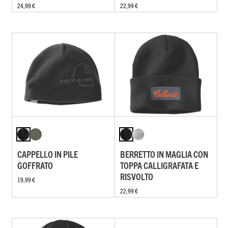
24,99 €
22,99 €
CAPPELLO IN PILE
BERRETTO IN MAGLIA CON
GOFFRATO
TOPPA CALLIGRAFATA E
RISVOLTO
19,99 €
22,99 €