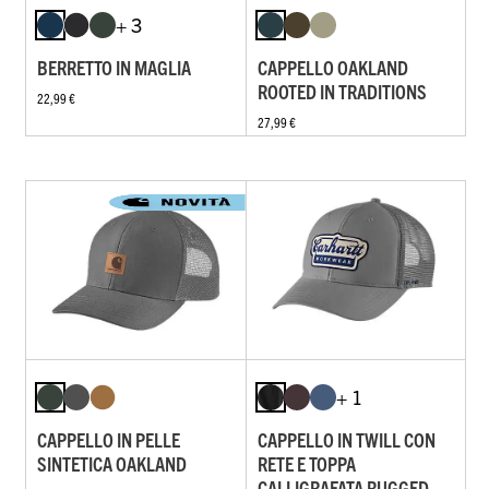
+ 3
BERRETTO IN MAGLIA
CAPPELLO OAKLAND
ROOTED IN TRADITIONS
22,99 €
27,99 €
+ 1
CAPPELLO IN PELLE
CAPPELLO IN TWILL CON
SINTETICA OAKLAND
RETE E TOPPA
CALLIGRAFATA RUGGED