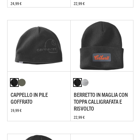
24,99 €
22,99 €
CAPPELLO IN PILE
BERRETTO IN MAGLIA CON
GOFFRATO
TOPPA CALLIGRAFATA E
RISVOLTO
19,99 €
22,99 €