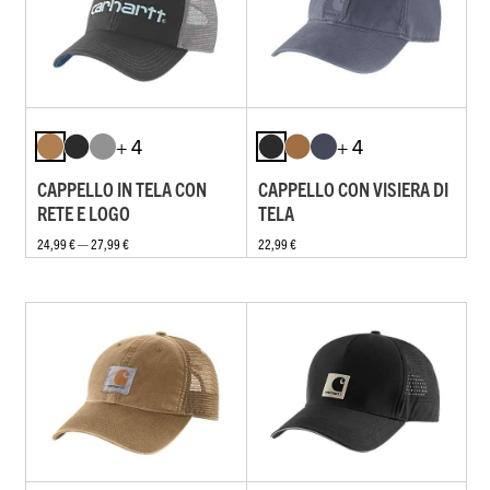
+ 4
+ 4
CAPPELLO IN TELA CON
CAPPELLO CON VISIERA DI
RETE E LOGO
TELA
24,99 € — 27,99 €
22,99 €