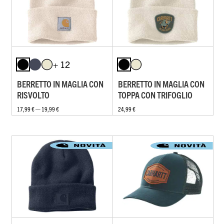
+ 12
BERRETTO IN MAGLIA CON
BERRETTO IN MAGLIA CON
RISVOLTO
TOPPA CON TRIFOGLIO
17,99 € — 19,99 €
24,99 €