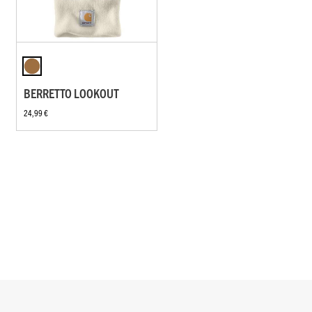
BERRETTO LOOKOUT
24,99 €