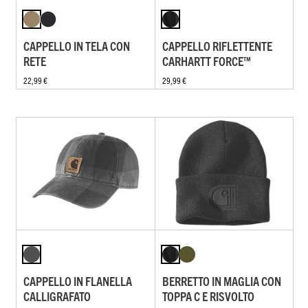
CAPPELLO IN TELA CON
CAPPELLO RIFLETTENTE
RETE
CARHARTT FORCE™
22,99 €
29,99 €
CAPPELLO IN FLANELLA
BERRETTO IN MAGLIA CON
CALLIGRAFATO
TOPPA C E RISVOLTO