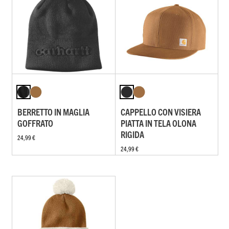
BERRETTO IN MAGLIA
CAPPELLO CON VISIERA
GOFFRATO
PIATTA IN TELA OLONA
RIGIDA
24,99 €
24,99 €