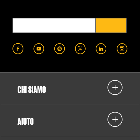
CHI SIAMO
AIUTO