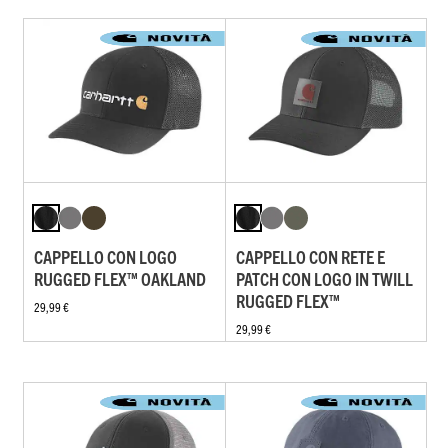
CAPPELLO CON LOGO
CAPPELLO CON RETE E
RUGGED FLEX™ OAKLAND
PATCH CON LOGO IN TWILL
RUGGED FLEX™
29,99 €
29,99 €