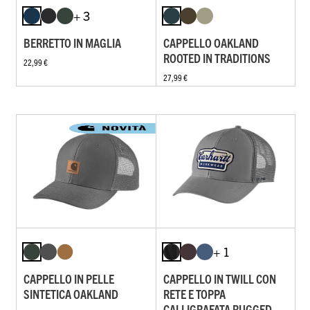
+ 3
BERRETTO IN MAGLIA
CAPPELLO OAKLAND
ROOTED IN TRADITIONS
22,99 €
27,99 €
+ 1
CAPPELLO IN PELLE
CAPPELLO IN TWILL CON
SINTETICA OAKLAND
RETE E TOPPA
CALLIGRAFATA RUGGED