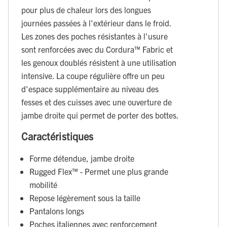
pour plus de chaleur lors des longues
journées passées à l'extérieur dans le froid.
Les zones des poches résistantes à l'usure
sont renforcées avec du Cordura™ Fabric et
les genoux doublés résistent à une utilisation
intensive. La coupe régulière offre un peu
d'espace supplémentaire au niveau des
fesses et des cuisses avec une ouverture de
jambe droite qui permet de porter des bottes.
Caractéristiques
Forme détendue, jambe droite
Rugged Flex™ - Permet une plus grande
mobilité
Repose légèrement sous la taille
Pantalons longs
Poches italiennes avec renforcement