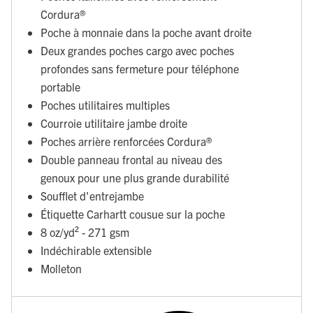
Cordura®
Poche à monnaie dans la poche avant droite
Deux grandes poches cargo avec poches
profondes sans fermeture pour téléphone
portable
Poches utilitaires multiples
Courroie utilitaire jambe droite
Poches arrière renforcées Cordura®
Double panneau frontal au niveau des
genoux pour une plus grande durabilité
Soufflet d'entrejambe
Étiquette Carhartt cousue sur la poche
8 oz/yd² - 271 gsm
Indéchirable extensible
Molleton