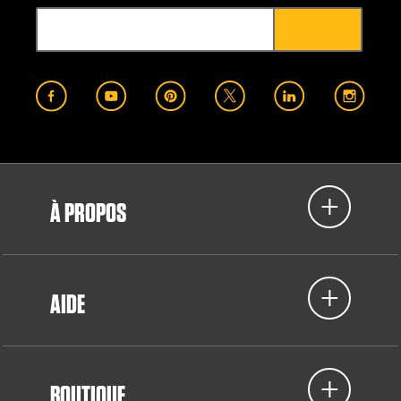
À PROPOS
AIDE
BOUTIQUE