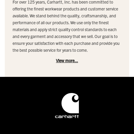
For over 125 years, Carhartt, Inc. has been committed to
offering the finest workwear products and customer service
available. We stand behind the quality, craftsmanship, and
performance of all our products. We use only the finest
materials and apply strict quality control standards to each
and every garment and accessory that we sell. Our goal is to
ensure your satisfaction with each purchase and provide you
the best possible service for years to come.
View more...