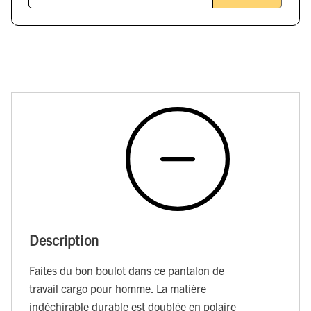
Description
Faites du bon boulot dans ce pantalon de
travail cargo pour homme. La matière
indéchirable durable est doublée en polaire