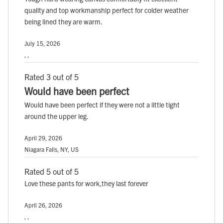
quality and top workmanship perfect for colder weather
being lined they are warm.
July 15, 2026
, ,
Rated 3 out of 5
Would have been perfect
Would have been perfect if they were not a little tight
around the upper leg.
April 29, 2026
Niagara Falls, NY, US
Rated 5 out of 5
Love these pants for work,they last forever
April 26, 2026
, ,