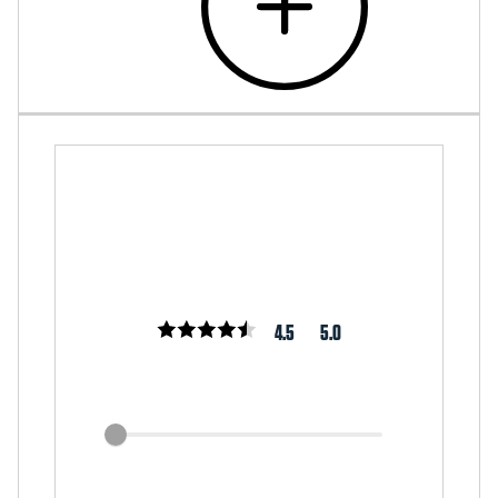
4.5
5.0