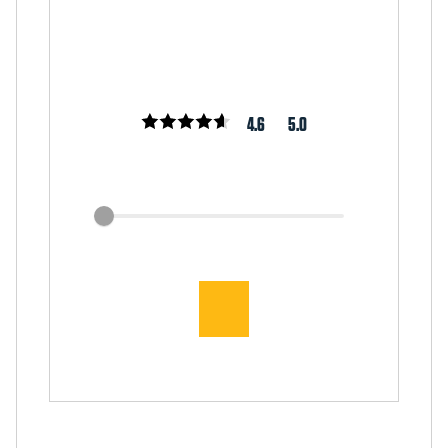
4.6
5.0