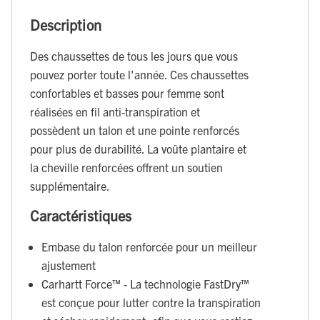
Description
Des chaussettes de tous les jours que vous
pouvez porter toute l'année. Ces chaussettes
confortables et basses pour femme sont
réalisées en fil anti-transpiration et
possèdent un talon et une pointe renforcés
pour plus de durabilité. La voûte plantaire et
la cheville renforcées offrent un soutien
supplémentaire.
Caractéristiques
Embase du talon renforcée pour un meilleur
ajustement
Carhartt Force™ - La technologie FastDry™
est conçue pour lutter contre la transpiration