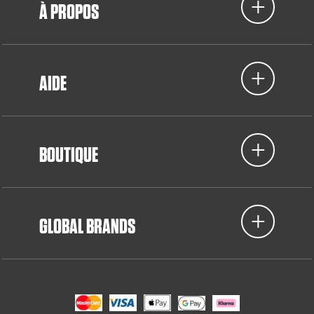
À PROPOS
AIDE
BOUTIQUE
GLOBAL BRANDS