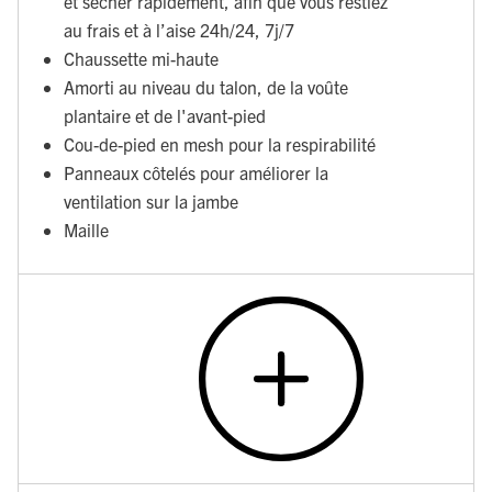
et sécher rapidement, afin que vous restiez
au frais et à l’aise 24h/24, 7j/7
Chaussette mi-haute
Amorti au niveau du talon, de la voûte
plantaire et de l'avant-pied
Cou-de-pied en mesh pour la respirabilité
Panneaux côtelés pour améliorer la
ventilation sur la jambe
Maille