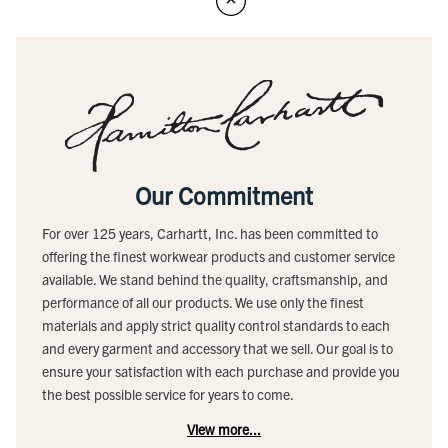
Our Commitment
For over 125 years, Carhartt, Inc. has been committed to
offering the finest workwear products and customer service
available. We stand behind the quality, craftsmanship, and
performance of all our products. We use only the finest
materials and apply strict quality control standards to each
and every garment and accessory that we sell. Our goal is to
ensure your satisfaction with each purchase and provide you
the best possible service for years to come.
View more...