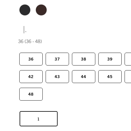
|
36
(36 - 48)
36
37
38
39
42
43
44
45
48