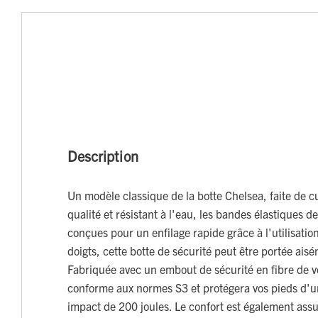
Description
Un modèle classique de la botte Chelsea, faite de cu
qualité et résistant à l'eau, les bandes élastiques 
conçues pour un enfilage rapide grâce à l'utilisatio
doigts, cette botte de sécurité peut être portée aisé
Fabriquée avec un embout de sécurité en fibre de ve
conforme aux normes S3 et protégera vos pieds d'u
impact de 200 joules. Le confort est également ass