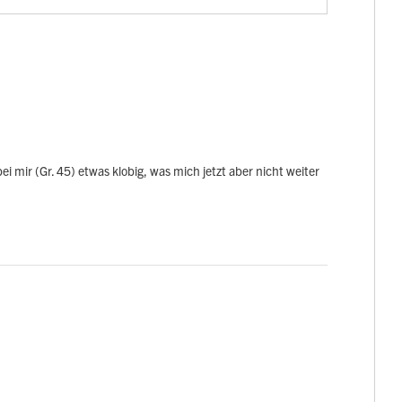
 mir (Gr. 45) etwas klobig, was mich jetzt aber nicht weiter