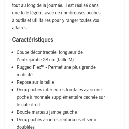
tout au long de la journée. Il est réalisé dans
une toile légère, avec de nombreuses poches
à outils et utilitaires pour y ranger toutes vos
affaires.
Caractéristiques
Coupe décontractée, longueur de
l'entrejambe 28 cm (taille M)
Rugged Flex™ - Permet une plus grande
mobilité
Repose sur la taille
Deux poches inférieures frontales avec une
poche à monnaie supplémentaire cachée sur
le côté droit
Boucle marteau jambe gauche
Deux poches arrières renforcées et semi-
doublées