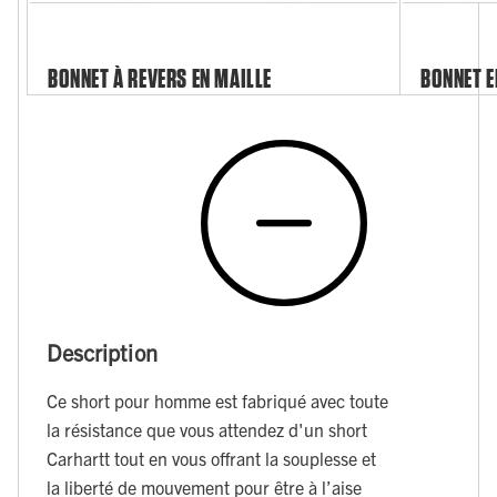
BONNET À REVERS EN MAILLE
BONNET E
Description
Ce short pour homme est fabriqué avec toute
la résistance que vous attendez d'un short
Carhartt tout en vous offrant la souplesse et
la liberté de mouvement pour être à l’aise