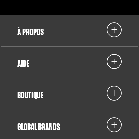
À PROPOS
AIDE
BOUTIQUE
GLOBAL BRANDS