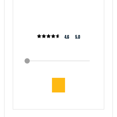
4.6
5.0