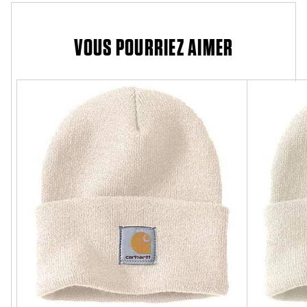
VOUS POURRIEZ AIMER