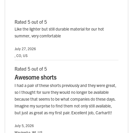
Rated 5 out of 5
Like the lighter but still durable material for our hot
summer, very comfortable
July 27, 2026
, CO, US
Rated 5 out of 5
Awesome shorts
I had a pair of these shorts previously and they were great,
so I thought for sure they would no longer be available
because that seems to be what companies do these days.
Imagine my surprise to find them not only still available,
but just as great as my first pair. Excellent job, Carhartt!
July 5, 2026
Waukesha, WI, US