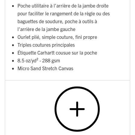
Poche utilitaire à l'arrière de la jambe droite
pour faciliter le rangement de la règle ou des
baguettes de soudure, poche à outils à
l'arrière de la jambe gauche
Ourlet plié, simple couture, fini propre
Triples coutures principales
Étiquette Carhartt cousue sur la poche
8.5 oz/yd² - 288 gsm
Micro Sand Stretch Canvas