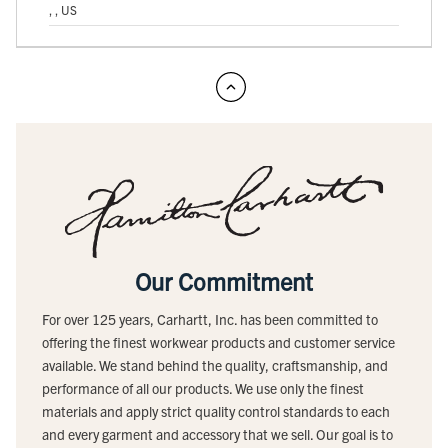
, , US
Our Commitment
For over 125 years, Carhartt, Inc. has been committed to
offering the finest workwear products and customer service
available. We stand behind the quality, craftsmanship, and
performance of all our products. We use only the finest
materials and apply strict quality control standards to each
and every garment and accessory that we sell. Our goal is to