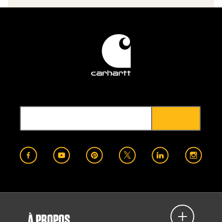
À PROPOS