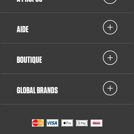
AIDE
BOUTIQUE
GLOBAL BRANDS