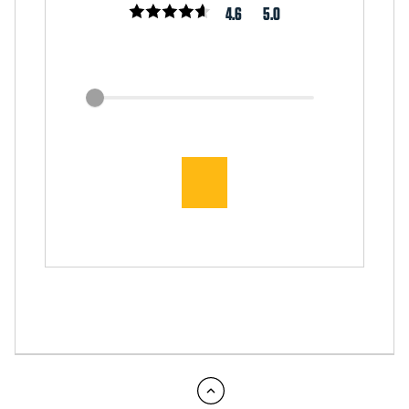
4.6
5.0