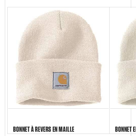
BONNET À REVERS EN MAILLE
BONNET E