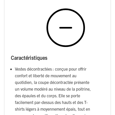
Caractéristiques
Vestes décontractées : conçue pour offrir
confort et liberté de mouvement au
quotidien, la coupe décontractée présente
un volume modéré au niveau de la poitrine,
des épaules et du corps. Elle se porte
facilement par-dessus des hauts et des T-
shirts légers à moyennement épais, tout en