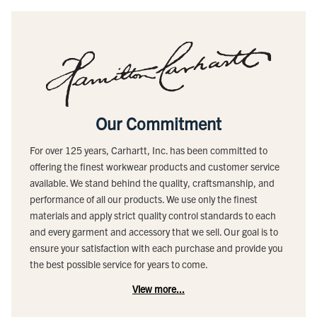
Our Commitment
For over 125 years, Carhartt, Inc. has been committed to
offering the finest workwear products and customer service
available. We stand behind the quality, craftsmanship, and
performance of all our products. We use only the finest
materials and apply strict quality control standards to each
and every garment and accessory that we sell. Our goal is to
ensure your satisfaction with each purchase and provide you
the best possible service for years to come.
View more...