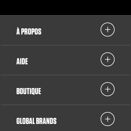
À PROPOS
AIDE
BOUTIQUE
GLOBAL BRANDS