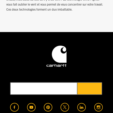
vous fait oublier le vent et vous permet de vous concentrer sur votre travail.
Ces deux technologies forment un duo imbattable.