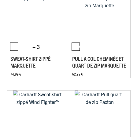
+ 3
SWEAT-SHIRT ZIPPÉ
PULL À COL CHEMINÉE ET
MARQUETTE
QUART DE ZIP MARQUETTE
74,99 €
62,99 €