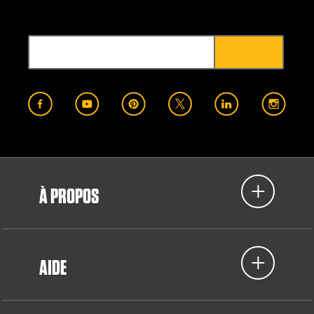
À PROPOS
AIDE