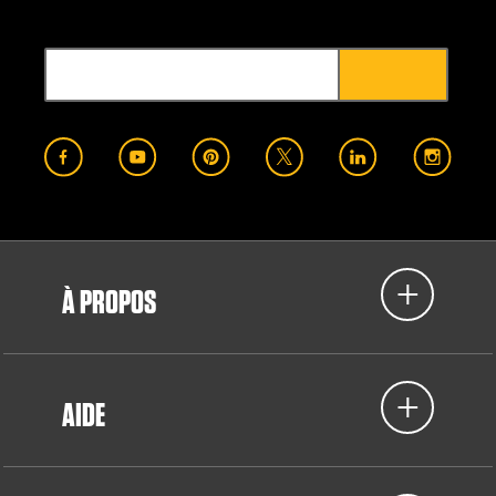
À PROPOS
AIDE