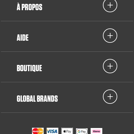
À PROPOS
AIDE
BOUTIQUE
GLOBAL BRANDS