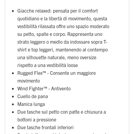
Giacche relaxed: pensata per il comfort
quotidiano e la libertà di movimento, questa
vestibilità rilassata offre uno spazio moderato
su petto, spalle e corpo. Rappresenta uno
strato leggero o medio da indossare sopra T-
shirt e top leggeri, mantenendo al contempo
una silhouette naturale, meno oversize
rispetto a una vestibilità loose
Rugged Flex™ - Consente un maggiore
movimento
Wind Fighter™ - Antivento
Cuello de pana
Manica lunga
Due tasche sul petto con patte e chiusura a
bottoni a pressione
Due tasche frontali inferiori