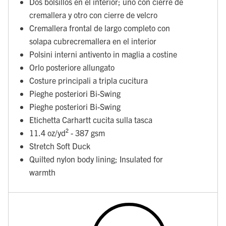
Dos bolsillos en el interior; uno con cierre de
cremallera y otro con cierre de velcro
Cremallera frontal de largo completo con
solapa cubrecremallera en el interior
Polsini interni antivento in maglia a costine
Orlo posteriore allungato
Costure principali a tripla cucitura
Pieghe posteriori Bi-Swing
Pieghe posteriori Bi-Swing
Etichetta Carhartt cucita sulla tasca
11.4 oz/yd² - 387 gsm
Stretch Soft Duck
Quilted nylon body lining; Insulated for
warmth