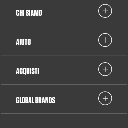
CHI SIAMO
AIUTO
ACQUISTI
GLOBAL BRANDS