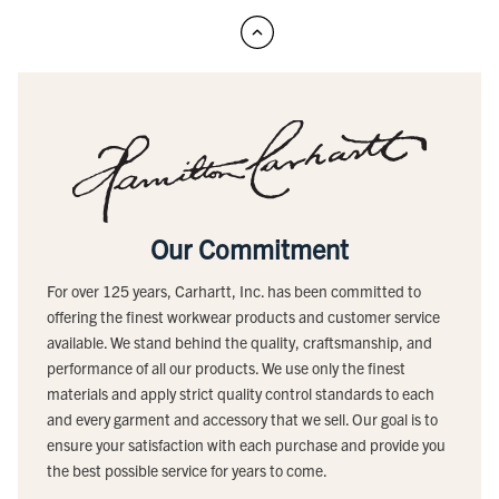
Our Commitment
For over 125 years, Carhartt, Inc. has been committed to
offering the finest workwear products and customer service
available. We stand behind the quality, craftsmanship, and
performance of all our products. We use only the finest
materials and apply strict quality control standards to each
and every garment and accessory that we sell. Our goal is to
ensure your satisfaction with each purchase and provide you
the best possible service for years to come.