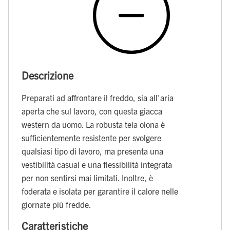
Descrizione
Preparati ad affrontare il freddo, sia all'aria
aperta che sul lavoro, con questa giacca
western da uomo. La robusta tela olona è
sufficientemente resistente per svolgere
qualsiasi tipo di lavoro, ma presenta una
vestibilità casual e una flessibilità integrata
per non sentirsi mai limitati. Inoltre, è
foderata e isolata per garantire il calore nelle
giornate più fredde.
Caratteristiche