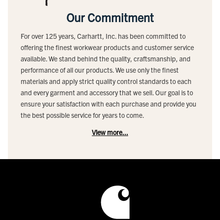
Our Commitment
For over 125 years, Carhartt, Inc. has been committed to
offering the finest workwear products and customer service
available. We stand behind the quality, craftsmanship, and
performance of all our products. We use only the finest
materials and apply strict quality control standards to each
and every garment and accessory that we sell. Our goal is to
ensure your satisfaction with each purchase and provide you
the best possible service for years to come.
View more...