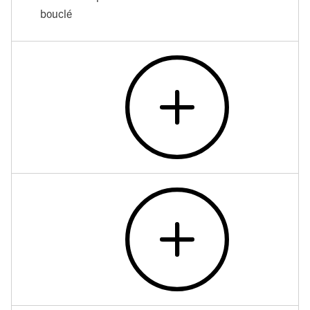
bouclé