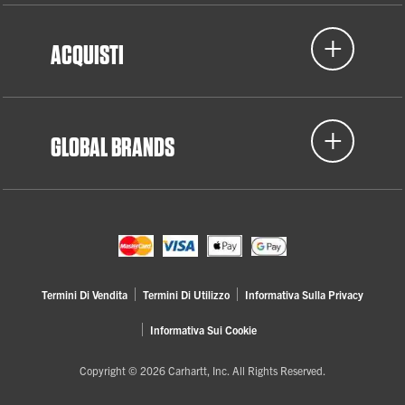
ACQUISTI
GLOBAL BRANDS
Termini Di Vendita
Termini Di Utilizzo
Informativa Sulla Privacy
Informativa Sui Cookie
Copyright © 2026 Carhartt, Inc. All Rights Reserved.