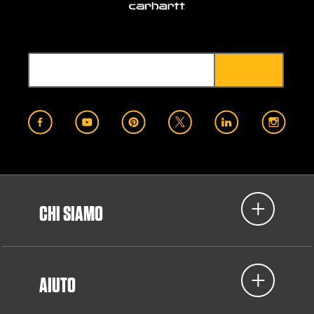
CHI SIAMO
AIUTO