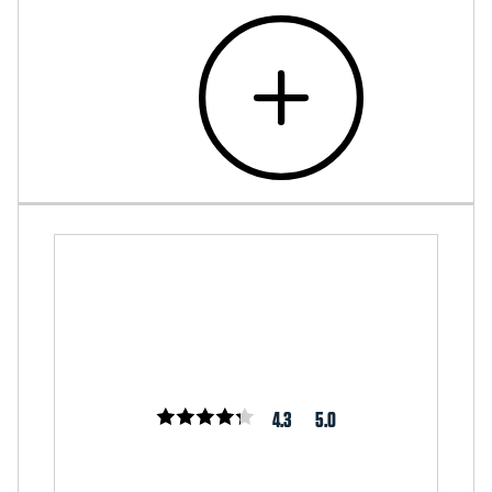
4.3
5.0