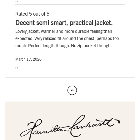
Rated 5 out of 5
Decent semi smart, practical jacket.
Lovely jacket, warmer and more durable feeling than
expected. Very relaxed fit around the chest, perhaps too
much. Perfect length though. No zip pocket though.
March 17, 2026
, ,