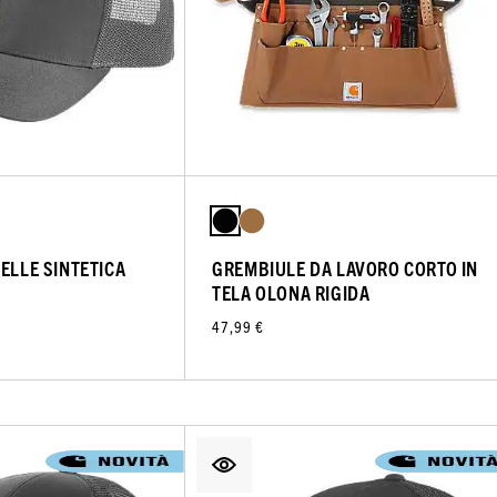
ELLE SINTETICA
GREMBIULE DA LAVORO CORTO IN
TELA OLONA RIGIDA
47,99 €