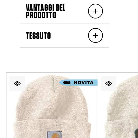
VANTAGGI DEL
PRODOTTO
TESSUTO