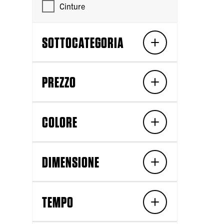
Cinture
SOTTOCATEGORIA
PREZZO
COLORE
DIMENSIONE
TEMPO