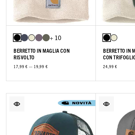
+ 10
BERRETTO IN MAGLIA CON
BERRETTO IN 
RISVOLTO
CON TRIFOGLI
17,99 € — 19,99 €
24,99 €