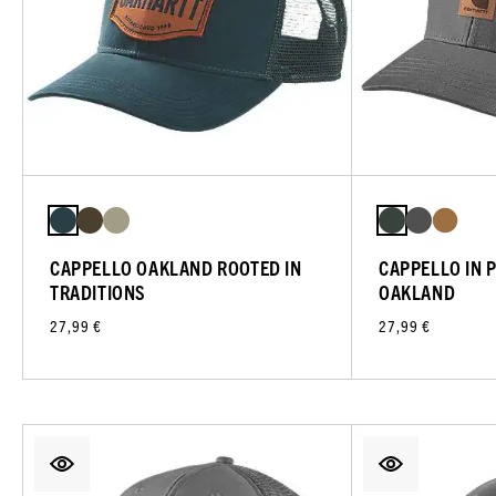
CAPPELLO OAKLAND ROOTED IN
CAPPELLO IN P
TRADITIONS
OAKLAND
27,99 €
27,99 €