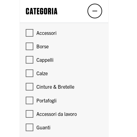
CATEGORIA
Accessori
Borse
Cappelli
Calze
Cinture & Bretelle
Portafogli
Accessori da lavoro
Guanti