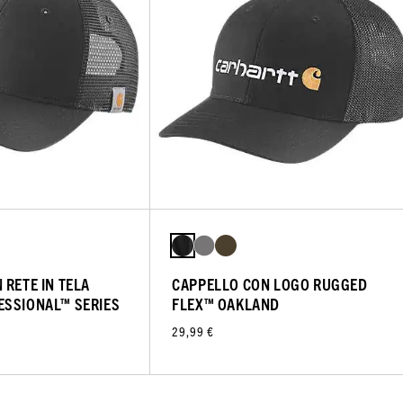
 RETE IN TELA
CAPPELLO CON LOGO RUGGED
ESSIONAL™ SERIES
FLEX™ OAKLAND
29,99 €