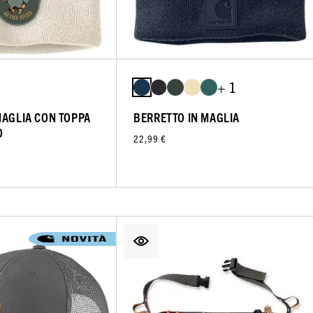
+ 1
MAGLIA CON TOPPA
BERRETTO IN MAGLIA
O
22,99 €