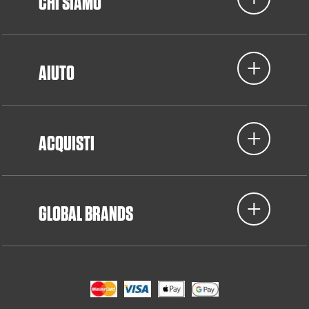
CHI SIAMO
AIUTO
ACQUISTI
GLOBAL BRANDS