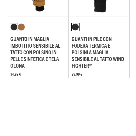
GUANTO IN MAGLIA
GUANTI IN PILE CON
IMBOTTITO SENSIBILE AL
FODERA TERMICA E
TATTO CON POLSINO IN
POLSINI A MAGLIA
PELLE SINTETICA E TELA
SENSIBILE AL TATTO WIND
OLONA
FIGHTER™
34,99 €
29,99 €