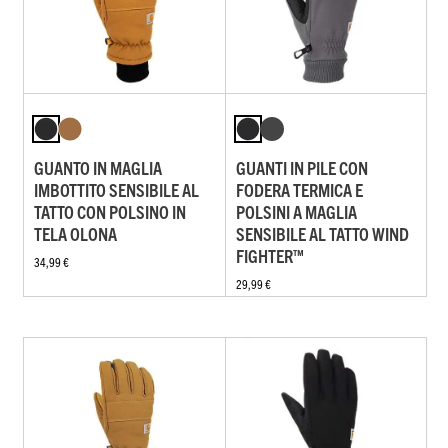
GUANTO IN MAGLIA
GUANTI IN PILE CON
IMBOTTITO SENSIBILE AL
FODERA TERMICA E
TATTO CON POLSINO IN
POLSINI A MAGLIA
TELA OLONA
SENSIBILE AL TATTO WIND
FIGHTER™
34,99 €
29,99 €