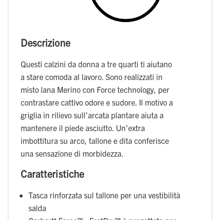
Descrizione
Questi calzini da donna a tre quarti ti aiutano
a stare comoda al lavoro. Sono realizzati in
misto lana Merino con Force technology, per
contrastare cattivo odore e sudore. Il motivo a
griglia in rilievo sull’arcata plantare aiuta a
mantenere il piede asciutto. Un’extra
imbottitura su arco, tallone e dita conferisce
una sensazione di morbidezza.
Caratteristiche
Tasca rinforzata sul tallone per una vestibilità
salda