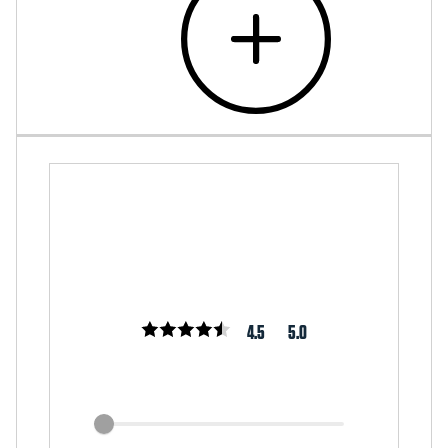
4.5
5.0