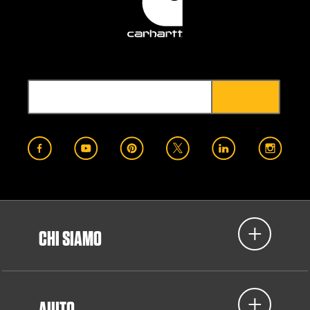
CHI SIAMO
AIUTO