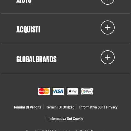
ACQUISTI
GLOBAL BRANDS
Termini Di Vendita
Termini Di Utilizzo
Informativa Sulla Privacy
Informativa Sui Cookie