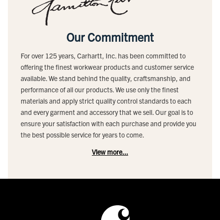
Our Commitment
For over 125 years, Carhartt, Inc. has been committed to
offering the finest workwear products and customer service
available. We stand behind the quality, craftsmanship, and
performance of all our products. We use only the finest
materials and apply strict quality control standards to each
and every garment and accessory that we sell. Our goal is to
ensure your satisfaction with each purchase and provide you
the best possible service for years to come.
View more...