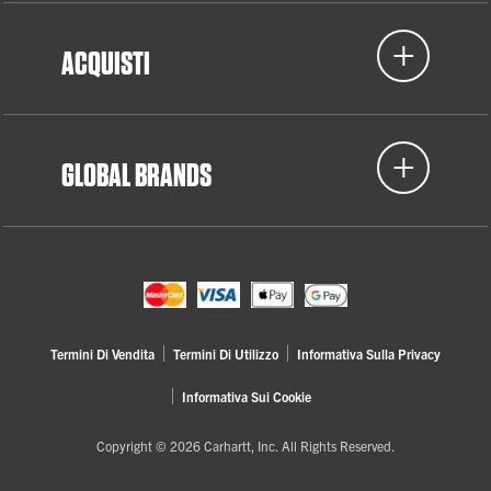
ACQUISTI
GLOBAL BRANDS
Termini Di Vendita
Termini Di Utilizzo
Informativa Sulla Privacy
Informativa Sui Cookie
Copyright © 2026 Carhartt, Inc. All Rights Reserved.