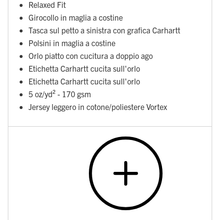
Relaxed Fit
Girocollo in maglia a costine
Tasca sul petto a sinistra con grafica Carhartt
Polsini in maglia a costine
Orlo piatto con cucitura a doppio ago
Etichetta Carhartt cucita sull'orlo
Etichetta Carhartt cucita sull'orlo
5 oz/yd² - 170 gsm
Jersey leggero in cotone/poliestere Vortex