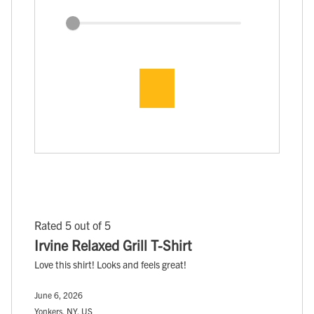
Rated 5 out of 5
Irvine Relaxed Grill T-Shirt
Love this shirt! Looks and feels great!
June 6, 2026
Yonkers, NY, US