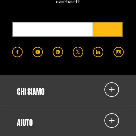
CHI SIAMO
AIUTO