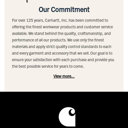
Our Commitment
For over 125 years, Carhartt, Inc. has been committed to
offering the finest workwear products and customer service
available. We stand behind the quality, craftsmanship, and
performance of all our products. We use only the finest
materials and apply strict quality control standards to each
and every garment and accessory that we sell. Our goal is to
ensure your satisfaction with each purchase and provide you
the best possible service for years to come.
View more...