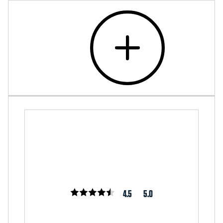
4.5
5.0