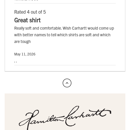
Rated 4 out of 5
Great shirt
Really soft and comfortable. Wish Carhartt would come up
with better names to tell which shirts are soft and which
are tough
May 11, 2026
, ,