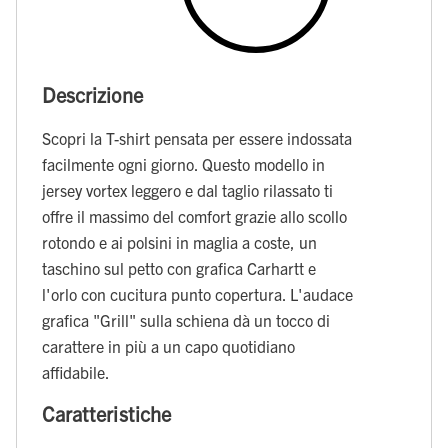
Descrizione
Scopri la T-shirt pensata per essere indossata
facilmente ogni giorno. Questo modello in
jersey vortex leggero e dal taglio rilassato ti
offre il massimo del comfort grazie allo scollo
rotondo e ai polsini in maglia a coste, un
taschino sul petto con grafica Carhartt e
l'orlo con cucitura punto copertura. L'audace
grafica "Grill" sulla schiena dà un tocco di
carattere in più a un capo quotidiano
affidabile.
Caratteristiche