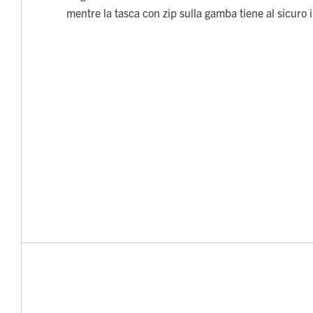
mentre la tasca con zip sulla gamba tiene al sicuro il