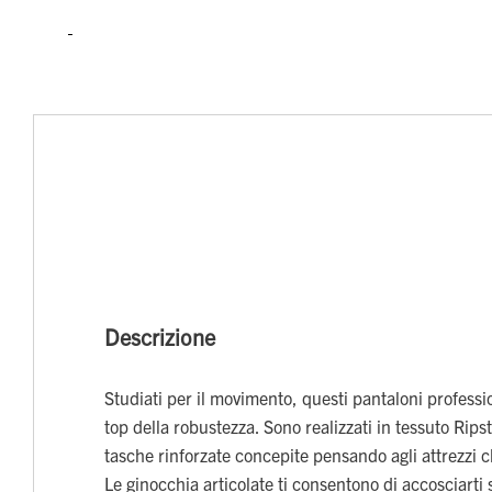
Descrizione
Studiati per il movimento, questi pantaloni professi
top della robustezza. Sono realizzati in tessuto Rips
tasche rinforzate concepite pensando agli attrezzi 
Le ginocchia articolate ti consentono di accosciarti