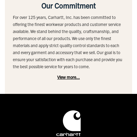
Our Commitment
For over 125 years, Carhartt, Inc. has been committed to
offering the finest workwear products and customer service
available. We stand behind the quality, craftsmanship, and
performance of all our products. We use only the finest
materials and apply strict quality control standards to each
and every garment and accessory that we sell. Our goal is to
ensure your satisfaction with each purchase and provide you
the best possible service for years to come.
View more...