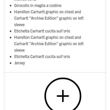
Girocollo in maglia a costine
Hamilton Carhartt graphic on chest and
Carhartt "Archive Edition" graphic on left
sleeve
Etichetta Carhartt cucita sull'orlo
Hamilton Carhartt graphic on chest and
Carhartt "Archive Edition" graphic on left
sleeve
Etichetta Carhartt cucita sull'orlo
Jersey