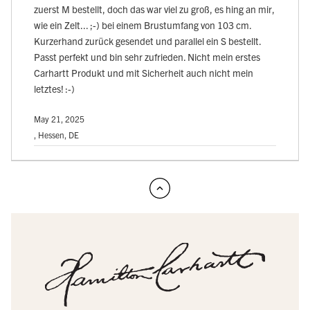
zuerst M bestellt, doch das war viel zu groß, es hing an mir,
wie ein Zelt... ;-) bei einem Brustumfang von 103 cm.
Kurzerhand zurück gesendet und parallel ein S bestellt.
Passt perfekt und bin sehr zufrieden. Nicht mein erstes
Carhartt Produkt und mit Sicherheit auch nicht mein
letztes! :-)
May 21, 2025
, Hessen, DE