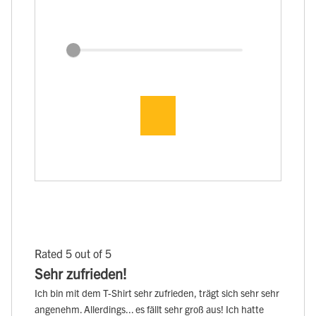
Rated 5 out of 5
Sehr zufrieden!
Ich bin mit dem T-Shirt sehr zufrieden, trägt sich sehr sehr
angenehm. Allerdings... es fällt sehr groß aus! Ich hatte