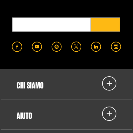
CHI SIAMO
AIUTO