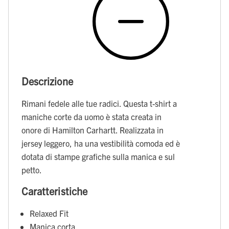
Descrizione
Rimani fedele alle tue radici. Questa t-shirt a
maniche corte da uomo è stata creata in
onore di Hamilton Carhartt. Realizzata in
jersey leggero, ha una vestibilità comoda ed è
dotata di stampe grafiche sulla manica e sul
petto.
Caratteristiche
Relaxed Fit
Manica corta