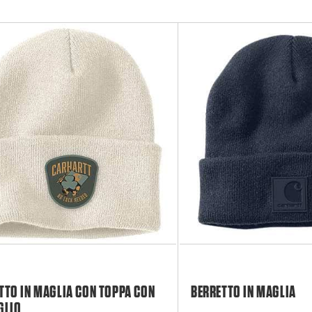
TTO IN MAGLIA CON TOPPA CON
BERRETTO IN MAGLIA
GLIO