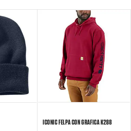
ICONIC FELPA CON GRAFICA K288