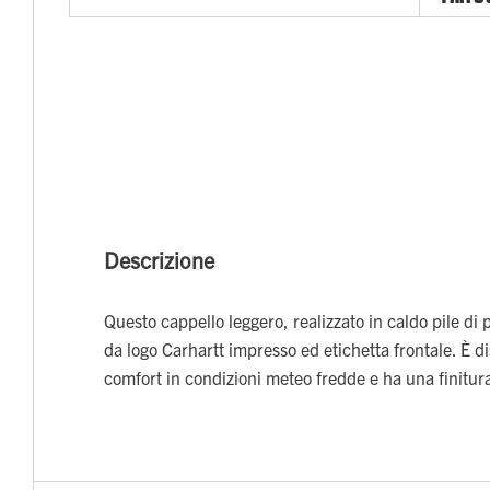
Descrizione
Questo cappello leggero, realizzato in caldo pile di p
da logo Carhartt impresso ed etichetta frontale. È di
comfort in condizioni meteo fredde e ha una finitur