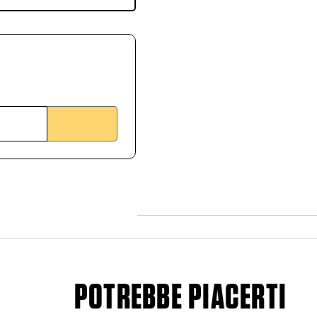
POTREBBE PIACERTI