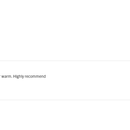
per warm. Highly recommend