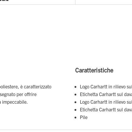
Caratteristiche
oliestere, è caratterizzato
Logo Carhartt in rilievo su
segnato per offrire
Etichetta Carhartt sul dav
a impeccabile.
Logo Carhartt in rilievo su
Etichetta Carhartt sul dav
Pile