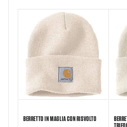
BERRETTO IN MAGLIA CON RISVOLTO
BERRE
TRIFO