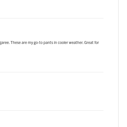
ree. These are my go-to pants in cooler weather. Great for