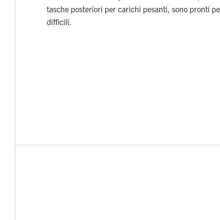
tasche posteriori per carichi pesanti, sono pronti pe
difficili.