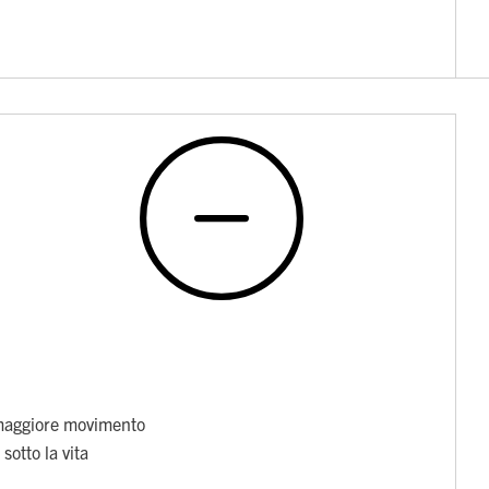
maggiore movimento
sotto la vita