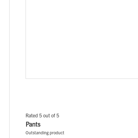
Rated 5 out of 5
Pants
Outstanding product