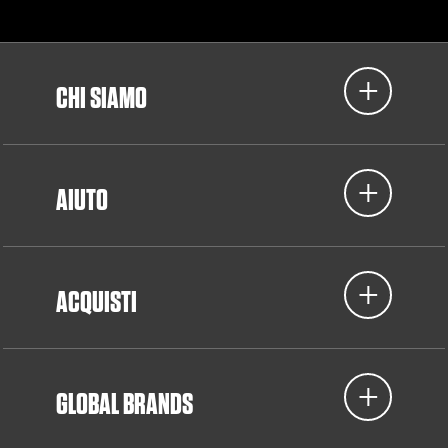
CHI SIAMO
AIUTO
ACQUISTI
GLOBAL BRANDS