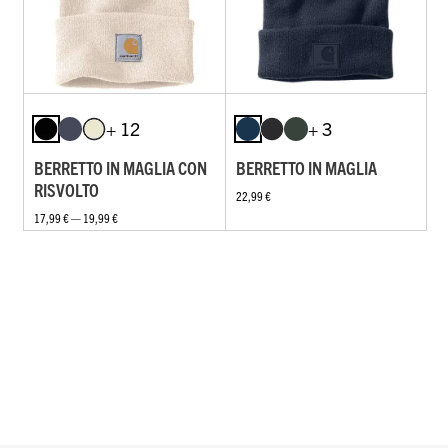
+ 12
+ 3
BERRETTO IN MAGLIA CON
BERRETTO IN MAGLIA
RISVOLTO
22,99 €
17,99 € — 19,99 €