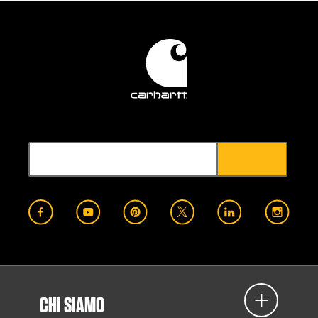
CHI SIAMO