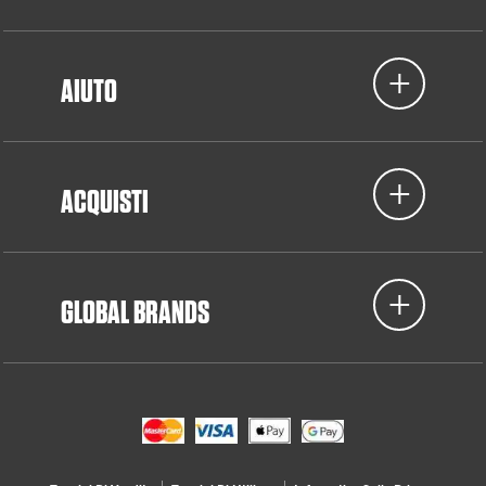
AIUTO
ACQUISTI
GLOBAL BRANDS