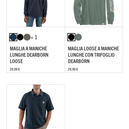
+ 1
MAGLIA A MANICHE
MAGLIA LOOSE A MANICHE
LUNGHE DEARBORN
LUNGHE CON TRIFOGLIO
LOOSE
DEARBORN
29,99 €
29,99 €