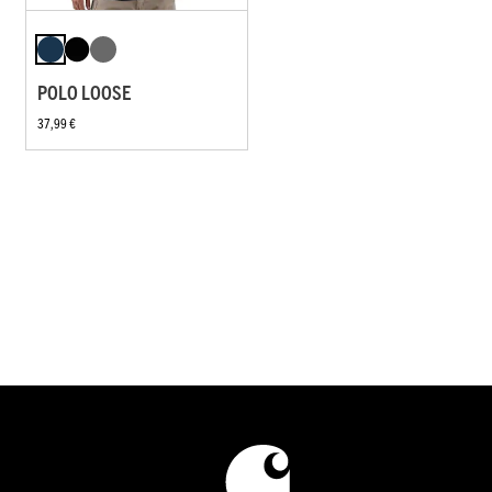
POLO LOOSE
37,99 €