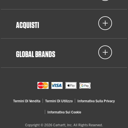
ACQUISTI
GLOBAL BRANDS
Termini Di Vendita
Termini Di Utilizzo
Informativa Sulla Privacy
Informativa Sui Cookie
Copyright © 2026 Carhartt, Inc. All Rights Reserved.