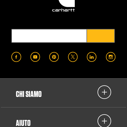
CHI SIAMO
AIUTO