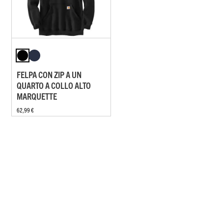
FELPA CON ZIP A UN
QUARTO A COLLO ALTO
MARQUETTE
62,99 €