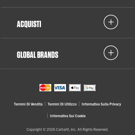
ACQUISTI
GLOBAL BRANDS
Termini Di Vendita
Termini Di Utilizzo
Informativa Sulla Privacy
Informativa Sui Cookie
Copyright © 2026 Carhartt, Inc. All Rights Reserved.