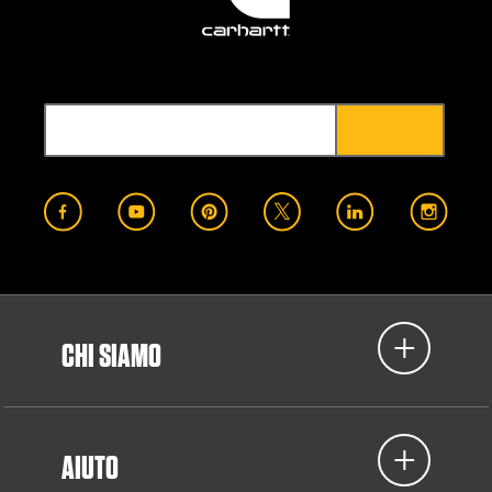
CHI SIAMO
AIUTO