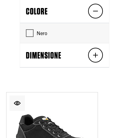
COLORE
Nero
DIMENSIONE