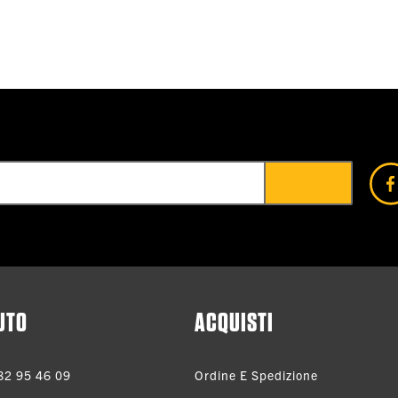
UTO
ACQUISTI
82 95 46 09
Ordine E Spedizione