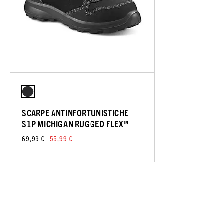
SCARPE ANTINFORTUNISTICHE
S1P MICHIGAN RUGGED FLEX™
69,99 €
55,99 €