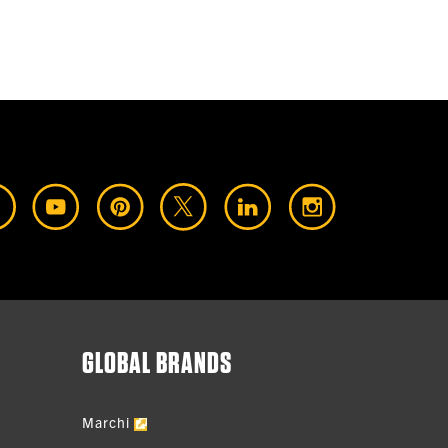
GLOBAL BRANDS
Marchi