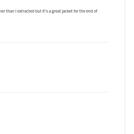
inner than I extracted but it's a great jacket for the end of