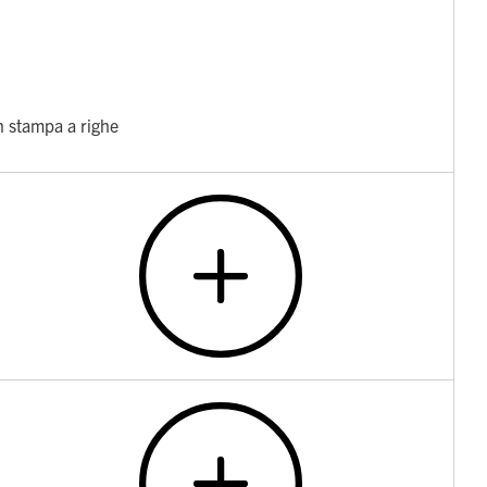
on stampa a righe