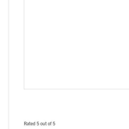
Rated 5 out of 5