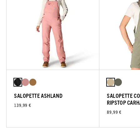
SALOPETTE ASHLAND
SALOPETTE CO
RIPSTOP CARH
139,99 €
89,99 €