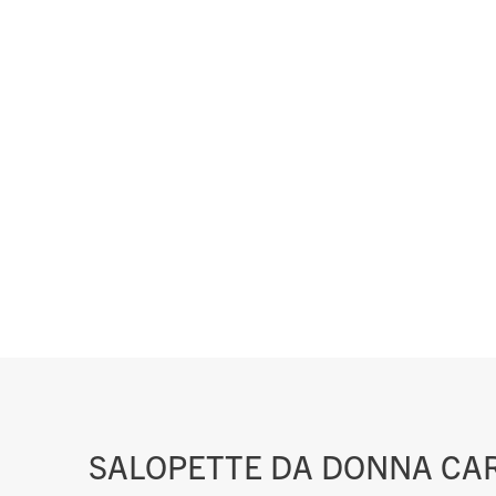
SALOPETTE DA DONNA CA