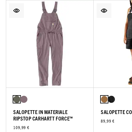
SALOPETTE IN MATERIALE
SALOPETTE C
RIPSTOP CARHARTT FORCE™
89,99 €
109,99 €