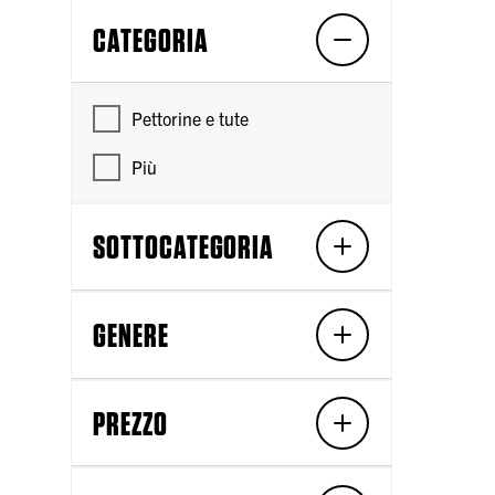
CATEGORIA
Pettorine e tute
Più
SOTTOCATEGORIA
GENERE
PREZZO