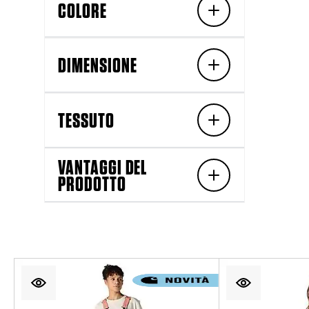
COLORE
DIMENSIONE
TESSUTO
VANTAGGI DEL
PRODOTTO