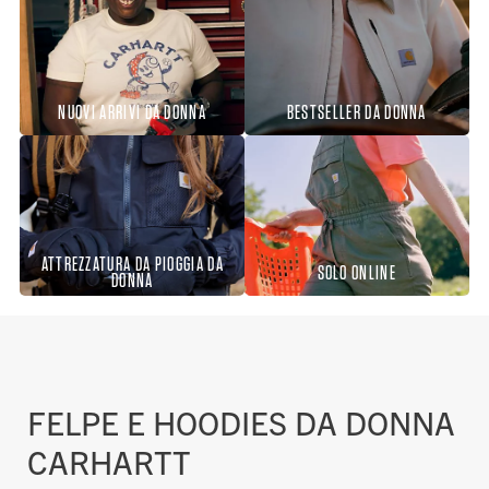
NUOVI ARRIVI DA DONNA
BESTSELLER DA DONNA
ATTREZZATURA DA PIOGGIA DA
SOLO ONLINE
DONNA
FELPE E HOODIES DA DONNA
CARHARTT