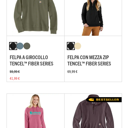
FELPA A GIROCOLLO
FELPA CON MEZZA ZIP
TENCEL™ FIBER SERIES
TENCEL™ FIBER SERIES
59,99 €
69,99 €
41,99 €