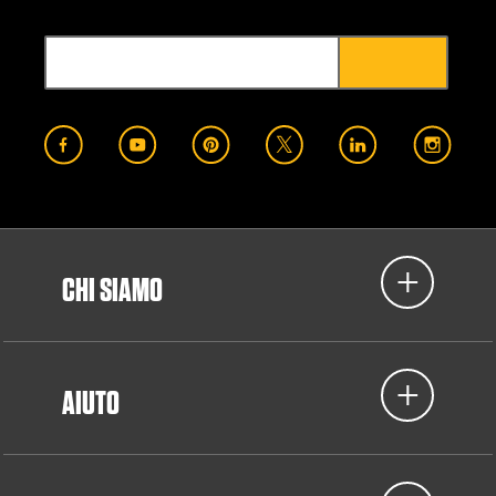
CHI SIAMO
AIUTO