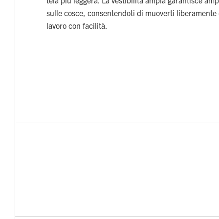
sulle cosce, consentendoti di muoverti liberamente e
lavoro con facilità.