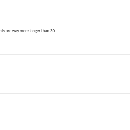
ants are way more longer than 30