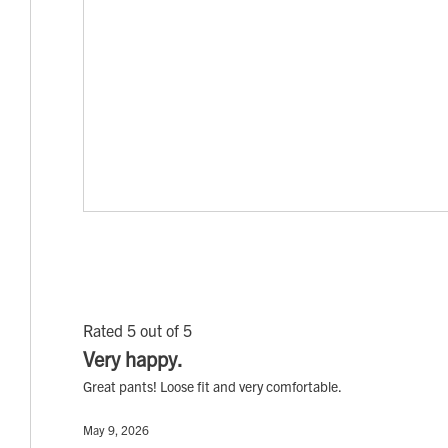
Rated 5 out of 5
Very happy.
Great pants! Loose fit and very comfortable.
May 9, 2026