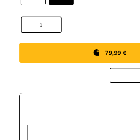
79,99 €