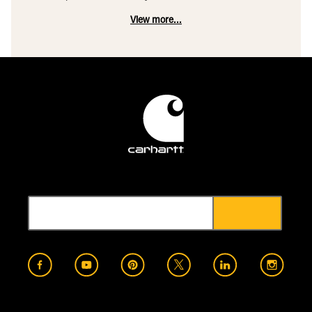
View more...