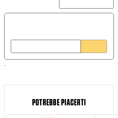
POTREBBE PIACERTI