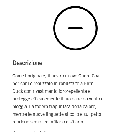
Descrizione
Come l'originale, il nostro nuovo Chore Coat
per cani è realizzato in robusta tela Firm
Duck con rivestimento idrorepellente e
protegge efficacemente il tuo cane da vento e
pioggia. La fodera trapuntata dona calore,
mentre le nuove linguette al collo e sul petto
rendono semplice infilarlo e sfilarlo.