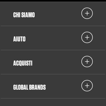
CHI SIAMO
AIUTO
ACQUISTI
GLOBAL BRANDS