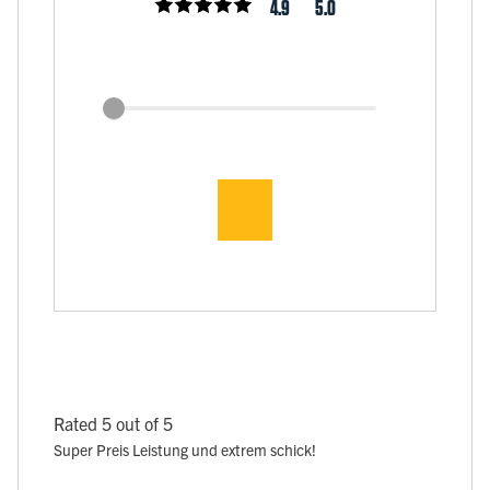
4.9
5.0
Rated 5 out of 5
Super Preis Leistung und extrem schick!