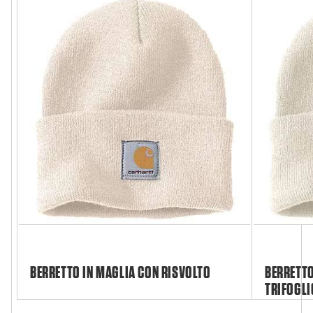
BERRETTO IN MAGLIA CON RISVOLTO
BERRETTO
TRIFOGLI