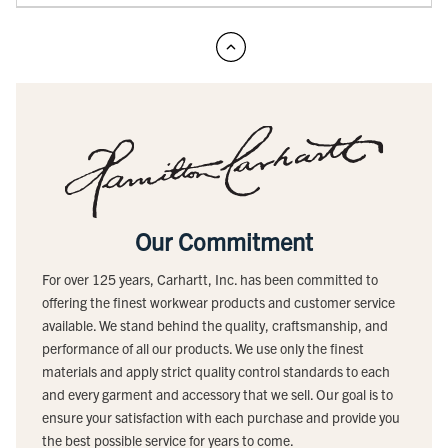
Our Commitment
For over 125 years, Carhartt, Inc. has been committed to
offering the finest workwear products and customer service
available. We stand behind the quality, craftsmanship, and
performance of all our products. We use only the finest
materials and apply strict quality control standards to each
and every garment and accessory that we sell. Our goal is to
ensure your satisfaction with each purchase and provide you
the best possible service for years to come.