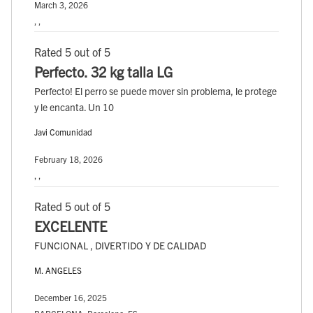
March 3, 2026
, ,
Rated 5 out of 5
Perfecto. 32 kg talla LG
Perfecto! El perro se puede mover sin problema, le protege
y le encanta. Un 10
Javi Comunidad
February 18, 2026
, ,
Rated 5 out of 5
EXCELENTE
FUNCIONAL , DIVERTIDO Y DE CALIDAD
M. ANGELES
December 16, 2025